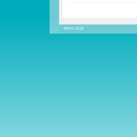
KMVV 2018