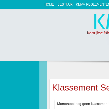
HOME
BESTUUR
KMVV REGLEMENTE
Klassement Se
Momenteel nog geen klassement 