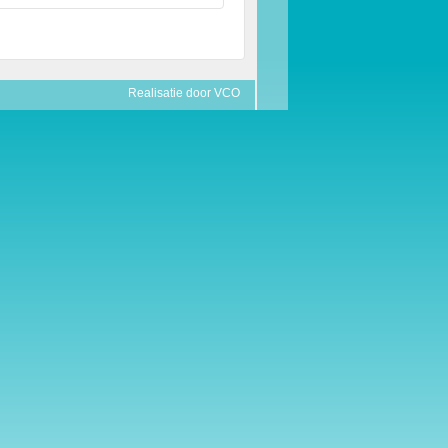
Realisatie door
VCO