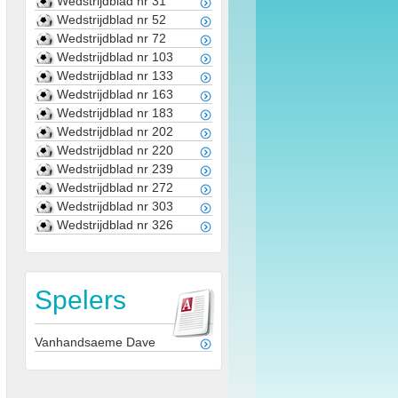
Wedstrijdblad nr 31
Wedstrijdblad nr 52
Wedstrijdblad nr 72
Wedstrijdblad nr 103
Wedstrijdblad nr 133
Wedstrijdblad nr 163
Wedstrijdblad nr 183
Wedstrijdblad nr 202
Wedstrijdblad nr 220
Wedstrijdblad nr 239
Wedstrijdblad nr 272
Wedstrijdblad nr 303
Wedstrijdblad nr 326
Spelers
Vanhandsaeme Dave