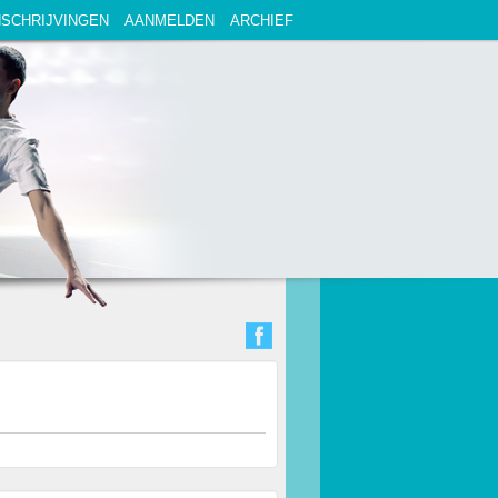
NSCHRIJVINGEN
AANMELDEN
ARCHIEF