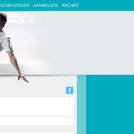
NSCHRIJVINGEN
AANMELDEN
ARCHIEF