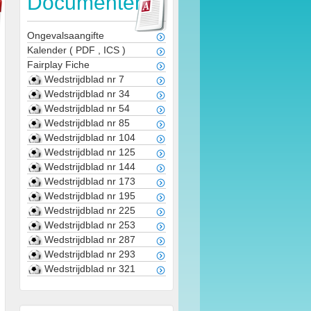
Documenten
Ongevalsaangifte
Kalender
(
PDF
,
ICS
)
Fairplay Fiche
Wedstrijdblad nr 7
Wedstrijdblad nr 34
Wedstrijdblad nr 54
Wedstrijdblad nr 85
Wedstrijdblad nr 104
Wedstrijdblad nr 125
Wedstrijdblad nr 144
Wedstrijdblad nr 173
Wedstrijdblad nr 195
Wedstrijdblad nr 225
Wedstrijdblad nr 253
Wedstrijdblad nr 287
Wedstrijdblad nr 293
Wedstrijdblad nr 321