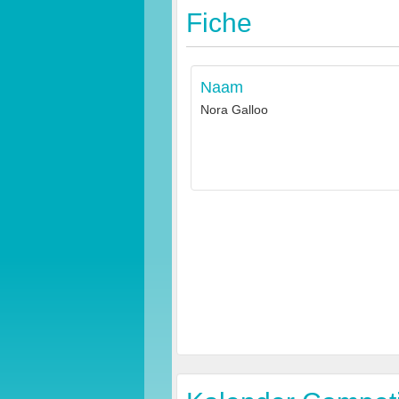
Fiche
Naam
Nora Galloo