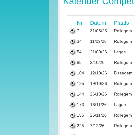
Kalender Competit
Nr
Datum
Plaats
7
31/08/26
Rollegem
34
11/09/26
Rollegem
54
21/09/26
Lagae
85
2/10/26
Rollegem
104
12/10/26
Bissegem
125
19/10/26
Rollegem
144
26/10/26
Rollegem
173
16/11/26
Lagae
195
25/11/26
Rollegem
225
7/12/26
Rollegem