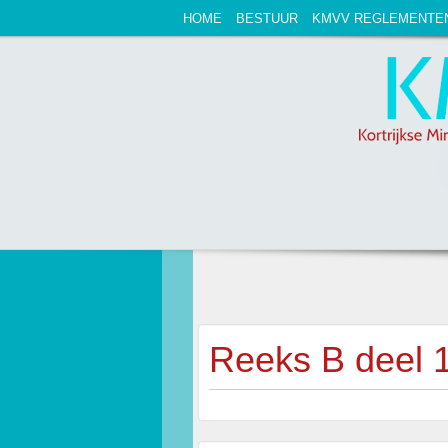
HOME
BESTUUR
KMVV REGLEMENTE
Reeks B deel 1