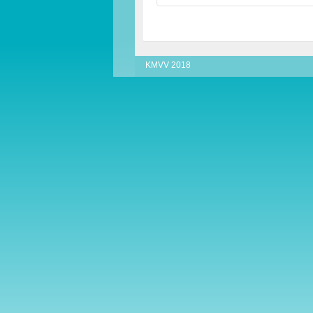
KMVV 2018