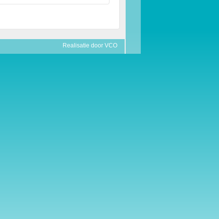
Realisatie door
VCO