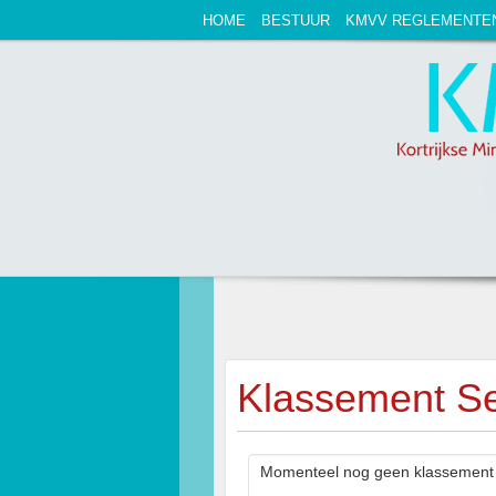
HOME
BESTUUR
KMVV REGLEMENTE
Klassement Se
Momenteel nog geen klassement 