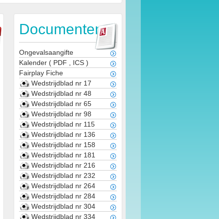
Documenten
Ongevalsaangifte
Kalender
(
PDF
,
ICS
)
Fairplay Fiche
Wedstrijdblad nr 17
Wedstrijdblad nr 48
Wedstrijdblad nr 65
Wedstrijdblad nr 98
Wedstrijdblad nr 115
Wedstrijdblad nr 136
Wedstrijdblad nr 158
Wedstrijdblad nr 181
Wedstrijdblad nr 216
Wedstrijdblad nr 232
Wedstrijdblad nr 264
Wedstrijdblad nr 284
Wedstrijdblad nr 304
Wedstrijdblad nr 334