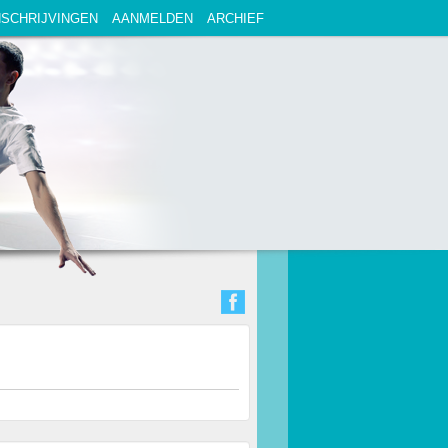
NSCHRIJVINGEN
AANMELDEN
ARCHIEF