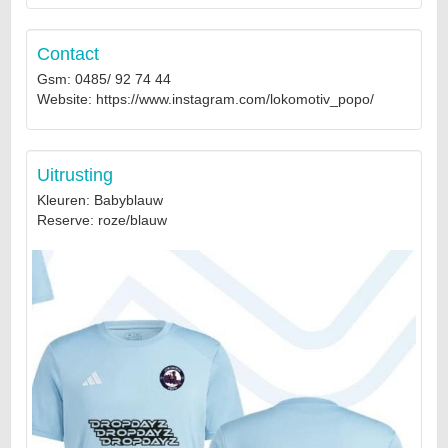
Contact
Gsm: 0485/ 92 74 44
Website: https://www.instagram.com/lokomotiv_popo/
Uitrusting
Kleuren: Babyblauw
Reserve: roze/blauw