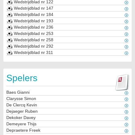
Wedstrijdblad nr 122
Wedstrijdblad nr 147
Wedstrijdblad nr 184
Wedstrijdblad nr 193
Wedstrijdblad nr 236
Wedstrijdblad nr 253
Wedstrijdblad nr 258
Wedstrijdblad nr 292
Wedstrijdblad nr 311
Spelers
Baes Gianni
Clarysse Simon
De Clercq Kevin
Dejaeger Ruben
Dekoker Davey
Demeyere Thijs
Depraetere Freek