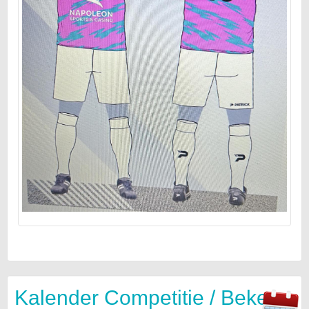
Kalender Competitie / Beker