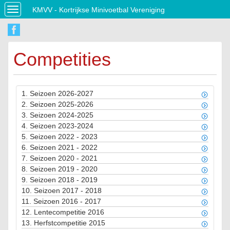
KMVV - Kortrijkse Minivoetbal Vereniging
Toggle
navigation
Competities
1.
Seizoen 2026-2027
2.
Seizoen 2025-2026
3.
Seizoen 2024-2025
4.
Seizoen 2023-2024
5.
Seizoen 2022 - 2023
6.
Seizoen 2021 - 2022
7.
Seizoen 2020 - 2021
8.
Seizoen 2019 - 2020
9.
Seizoen 2018 - 2019
10.
Seizoen 2017 - 2018
11.
Seizoen 2016 - 2017
12.
Lentecompetitie 2016
13.
Herfstcompetitie 2015