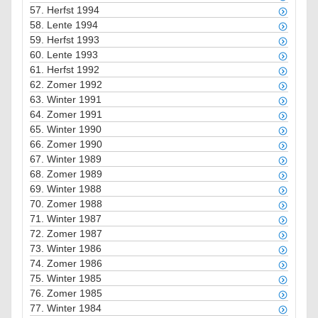
57.
Herfst 1994
58.
Lente 1994
59.
Herfst 1993
60.
Lente 1993
61.
Herfst 1992
62.
Zomer 1992
63.
Winter 1991
64.
Zomer 1991
65.
Winter 1990
66.
Zomer 1990
67.
Winter 1989
68.
Zomer 1989
69.
Winter 1988
70.
Zomer 1988
71.
Winter 1987
72.
Zomer 1987
73.
Winter 1986
74.
Zomer 1986
75.
Winter 1985
76.
Zomer 1985
77.
Winter 1984