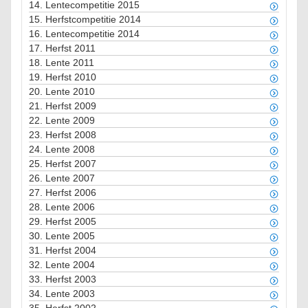
14.
Lentecompetitie 2015
15.
Herfstcompetitie 2014
16.
Lentecompetitie 2014
17.
Herfst 2011
18.
Lente 2011
19.
Herfst 2010
20.
Lente 2010
21.
Herfst 2009
22.
Lente 2009
23.
Herfst 2008
24.
Lente 2008
25.
Herfst 2007
26.
Lente 2007
27.
Herfst 2006
28.
Lente 2006
29.
Herfst 2005
30.
Lente 2005
31.
Herfst 2004
32.
Lente 2004
33.
Herfst 2003
34.
Lente 2003