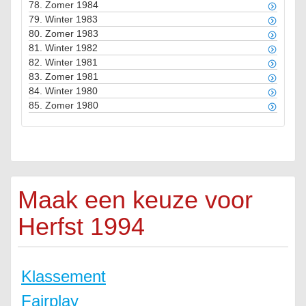
78.
Zomer 1984
79.
Winter 1983
80.
Zomer 1983
81.
Winter 1982
82.
Winter 1981
83.
Zomer 1981
84.
Winter 1980
85.
Zomer 1980
Maak een keuze voor
Herfst 1994
Klassement
Fairplay