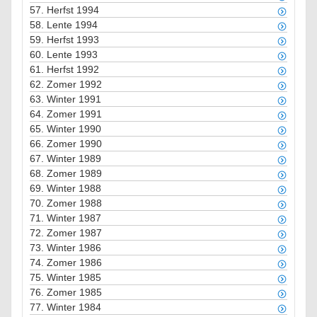
57.
Herfst 1994
58.
Lente 1994
59.
Herfst 1993
60.
Lente 1993
61.
Herfst 1992
62.
Zomer 1992
63.
Winter 1991
64.
Zomer 1991
65.
Winter 1990
66.
Zomer 1990
67.
Winter 1989
68.
Zomer 1989
69.
Winter 1988
70.
Zomer 1988
71.
Winter 1987
72.
Zomer 1987
73.
Winter 1986
74.
Zomer 1986
75.
Winter 1985
76.
Zomer 1985
77.
Winter 1984