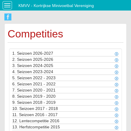
KMVV - Kortrijkse Minivoetbal Vereniging
Toggle
navigation
Competities
1.
Seizoen 2026-2027
2.
Seizoen 2025-2026
3.
Seizoen 2024-2025
4.
Seizoen 2023-2024
5.
Seizoen 2022 - 2023
6.
Seizoen 2021 - 2022
7.
Seizoen 2020 - 2021
8.
Seizoen 2019 - 2020
9.
Seizoen 2018 - 2019
10.
Seizoen 2017 - 2018
11.
Seizoen 2016 - 2017
12.
Lentecompetitie 2016
13.
Herfstcompetitie 2015