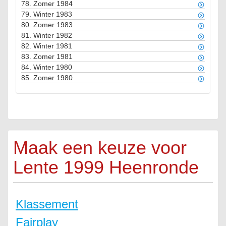
78.
Zomer 1984
79.
Winter 1983
80.
Zomer 1983
81.
Winter 1982
82.
Winter 1981
83.
Zomer 1981
84.
Winter 1980
85.
Zomer 1980
Maak een keuze voor
Lente 1999 Heenronde
Klassement
Fairplay