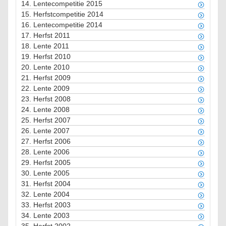
14.
Lentecompetitie 2015
15.
Herfstcompetitie 2014
16.
Lentecompetitie 2014
17.
Herfst 2011
18.
Lente 2011
19.
Herfst 2010
20.
Lente 2010
21.
Herfst 2009
22.
Lente 2009
23.
Herfst 2008
24.
Lente 2008
25.
Herfst 2007
26.
Lente 2007
27.
Herfst 2006
28.
Lente 2006
29.
Herfst 2005
30.
Lente 2005
31.
Herfst 2004
32.
Lente 2004
33.
Herfst 2003
34.
Lente 2003