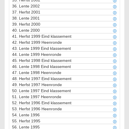
35.
Herfst 2002
36.
Lente 2002
37.
Herfst 2001
38.
Lente 2001
39.
Herfst 2000
40.
Lente 2000
41.
Herfst 1999 Eind klassement
42.
Herfst 1999 Heenronde
43.
Lente 1999 Eind klassement
44.
Lente 1999 Heenronde
45.
Herfst 1998 Eind klassement
46.
Lente 1998 Eind klassement
47.
Lente 1998 Heenronde
48.
Herfst 1997 Eind klassement
49.
Herfst 1997 Heenronde
50.
Lente 1997 Eind klassement
51.
Lente 1997 Heenronde
52.
Herfst 1996 Eind klassement
53.
Herfst 1996 Heenronde
54.
Lente 1996
55.
Herfst 1995
56.
Lente 1995