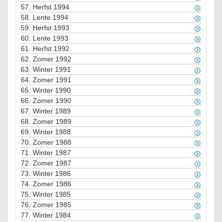
57.
Herfst 1994
58.
Lente 1994
59.
Herfst 1993
60.
Lente 1993
61.
Herfst 1992
62.
Zomer 1992
63.
Winter 1991
64.
Zomer 1991
65.
Winter 1990
66.
Zomer 1990
67.
Winter 1989
68.
Zomer 1989
69.
Winter 1988
70.
Zomer 1988
71.
Winter 1987
72.
Zomer 1987
73.
Winter 1986
74.
Zomer 1986
75.
Winter 1985
76.
Zomer 1985
77.
Winter 1984