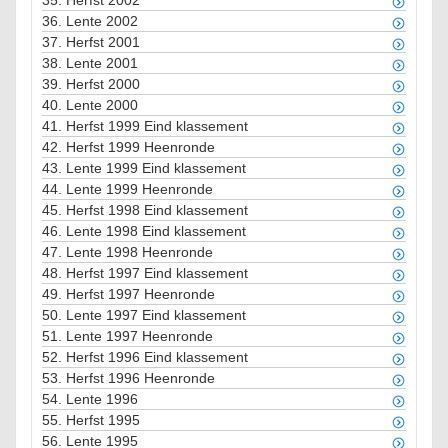
35.
Herfst 2002
36.
Lente 2002
37.
Herfst 2001
38.
Lente 2001
39.
Herfst 2000
40.
Lente 2000
41.
Herfst 1999 Eind klassement
42.
Herfst 1999 Heenronde
43.
Lente 1999 Eind klassement
44.
Lente 1999 Heenronde
45.
Herfst 1998 Eind klassement
46.
Lente 1998 Eind klassement
47.
Lente 1998 Heenronde
48.
Herfst 1997 Eind klassement
49.
Herfst 1997 Heenronde
50.
Lente 1997 Eind klassement
51.
Lente 1997 Heenronde
52.
Herfst 1996 Eind klassement
53.
Herfst 1996 Heenronde
54.
Lente 1996
55.
Herfst 1995
56.
Lente 1995