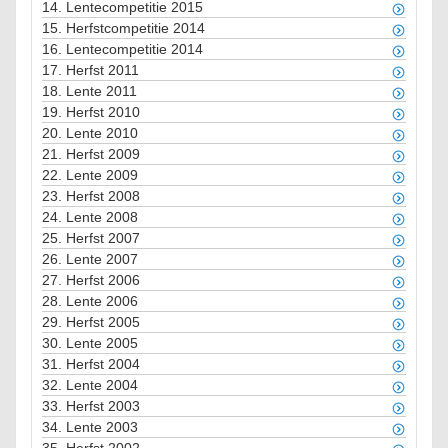
14.
Lentecompetitie 2015
15.
Herfstcompetitie 2014
16.
Lentecompetitie 2014
17.
Herfst 2011
18.
Lente 2011
19.
Herfst 2010
20.
Lente 2010
21.
Herfst 2009
22.
Lente 2009
23.
Herfst 2008
24.
Lente 2008
25.
Herfst 2007
26.
Lente 2007
27.
Herfst 2006
28.
Lente 2006
29.
Herfst 2005
30.
Lente 2005
31.
Herfst 2004
32.
Lente 2004
33.
Herfst 2003
34.
Lente 2003