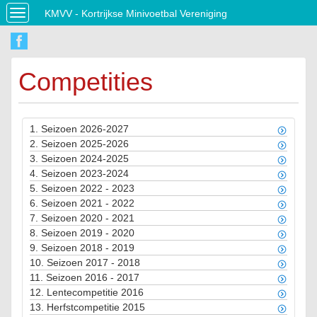
KMVV - Kortrijkse Minivoetbal Vereniging
Toggle
navigation
Competities
1.
Seizoen 2026-2027
2.
Seizoen 2025-2026
3.
Seizoen 2024-2025
4.
Seizoen 2023-2024
5.
Seizoen 2022 - 2023
6.
Seizoen 2021 - 2022
7.
Seizoen 2020 - 2021
8.
Seizoen 2019 - 2020
9.
Seizoen 2018 - 2019
10.
Seizoen 2017 - 2018
11.
Seizoen 2016 - 2017
12.
Lentecompetitie 2016
13.
Herfstcompetitie 2015