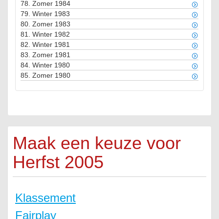
78.
Zomer 1984
79.
Winter 1983
80.
Zomer 1983
81.
Winter 1982
82.
Winter 1981
83.
Zomer 1981
84.
Winter 1980
85.
Zomer 1980
Maak een keuze voor
Herfst 2005
Klassement
Fairplay