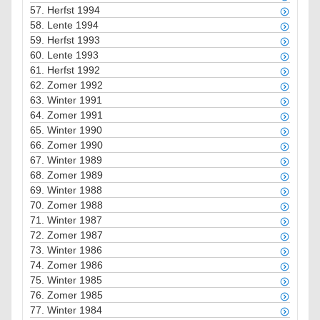
57.
Herfst 1994
58.
Lente 1994
59.
Herfst 1993
60.
Lente 1993
61.
Herfst 1992
62.
Zomer 1992
63.
Winter 1991
64.
Zomer 1991
65.
Winter 1990
66.
Zomer 1990
67.
Winter 1989
68.
Zomer 1989
69.
Winter 1988
70.
Zomer 1988
71.
Winter 1987
72.
Zomer 1987
73.
Winter 1986
74.
Zomer 1986
75.
Winter 1985
76.
Zomer 1985
77.
Winter 1984