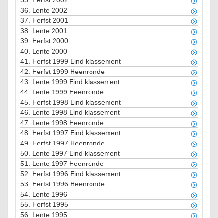
35.
Herfst 2002
36.
Lente 2002
37.
Herfst 2001
38.
Lente 2001
39.
Herfst 2000
40.
Lente 2000
41.
Herfst 1999 Eind klassement
42.
Herfst 1999 Heenronde
43.
Lente 1999 Eind klassement
44.
Lente 1999 Heenronde
45.
Herfst 1998 Eind klassement
46.
Lente 1998 Eind klassement
47.
Lente 1998 Heenronde
48.
Herfst 1997 Eind klassement
49.
Herfst 1997 Heenronde
50.
Lente 1997 Eind klassement
51.
Lente 1997 Heenronde
52.
Herfst 1996 Eind klassement
53.
Herfst 1996 Heenronde
54.
Lente 1996
55.
Herfst 1995
56.
Lente 1995