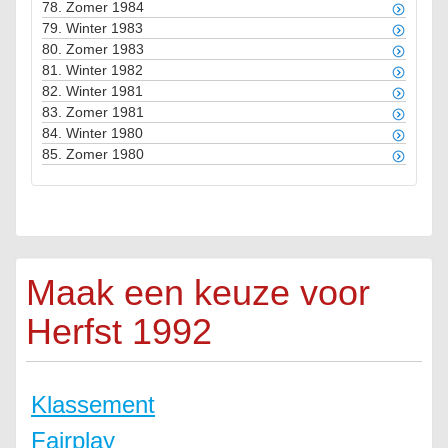
78.
Zomer 1984
79.
Winter 1983
80.
Zomer 1983
81.
Winter 1982
82.
Winter 1981
83.
Zomer 1981
84.
Winter 1980
85.
Zomer 1980
Maak een keuze voor
Herfst 1992
Klassement
Fairplay