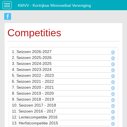
KMVV - Kortrijkse Minivoetbal Vereniging
Toggle
navigation
Competities
1.
Seizoen 2026-2027
2.
Seizoen 2025-2026
3.
Seizoen 2024-2025
4.
Seizoen 2023-2024
5.
Seizoen 2022 - 2023
6.
Seizoen 2021 - 2022
7.
Seizoen 2020 - 2021
8.
Seizoen 2019 - 2020
9.
Seizoen 2018 - 2019
10.
Seizoen 2017 - 2018
11.
Seizoen 2016 - 2017
12.
Lentecompetitie 2016
13.
Herfstcompetitie 2015