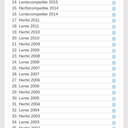
14.
Lentecompetitie 2015
15.
Herfstcompetitie 2014
16.
Lentecompetitie 2014
17.
Herfst 2011
18.
Lente 2011
19.
Herfst 2010
20.
Lente 2010
21.
Herfst 2009
22.
Lente 2009
23.
Herfst 2008
24.
Lente 2008
25.
Herfst 2007
26.
Lente 2007
27.
Herfst 2006
28.
Lente 2006
29.
Herfst 2005
30.
Lente 2005
31.
Herfst 2004
32.
Lente 2004
33.
Herfst 2003
34.
Lente 2003