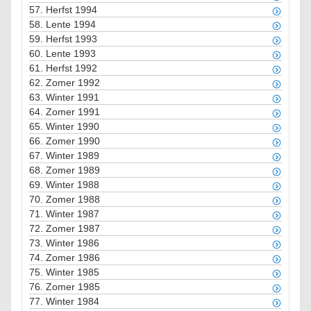
57.
Herfst 1994
58.
Lente 1994
59.
Herfst 1993
60.
Lente 1993
61.
Herfst 1992
62.
Zomer 1992
63.
Winter 1991
64.
Zomer 1991
65.
Winter 1990
66.
Zomer 1990
67.
Winter 1989
68.
Zomer 1989
69.
Winter 1988
70.
Zomer 1988
71.
Winter 1987
72.
Zomer 1987
73.
Winter 1986
74.
Zomer 1986
75.
Winter 1985
76.
Zomer 1985
77.
Winter 1984