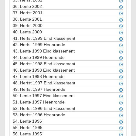
35.
Herfst 2002
36.
Lente 2002
37.
Herfst 2001
38.
Lente 2001
39.
Herfst 2000
40.
Lente 2000
41.
Herfst 1999 Eind klassement
42.
Herfst 1999 Heenronde
43.
Lente 1999 Eind klassement
44.
Lente 1999 Heenronde
45.
Herfst 1998 Eind klassement
46.
Lente 1998 Eind klassement
47.
Lente 1998 Heenronde
48.
Herfst 1997 Eind klassement
49.
Herfst 1997 Heenronde
50.
Lente 1997 Eind klassement
51.
Lente 1997 Heenronde
52.
Herfst 1996 Eind klassement
53.
Herfst 1996 Heenronde
54.
Lente 1996
55.
Herfst 1995
56.
Lente 1995