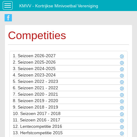
KMVV - Kortrijkse Minivoetbal Vereniging
Toggle
navigation
Competities
1.
Seizoen 2026-2027
2.
Seizoen 2025-2026
3.
Seizoen 2024-2025
4.
Seizoen 2023-2024
5.
Seizoen 2022 - 2023
6.
Seizoen 2021 - 2022
7.
Seizoen 2020 - 2021
8.
Seizoen 2019 - 2020
9.
Seizoen 2018 - 2019
10.
Seizoen 2017 - 2018
11.
Seizoen 2016 - 2017
12.
Lentecompetitie 2016
13.
Herfstcompetitie 2015