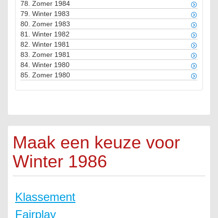
78.
Zomer 1984
79.
Winter 1983
80.
Zomer 1983
81.
Winter 1982
82.
Winter 1981
83.
Zomer 1981
84.
Winter 1980
85.
Zomer 1980
Maak een keuze voor
Winter 1986
Klassement
Fairplay