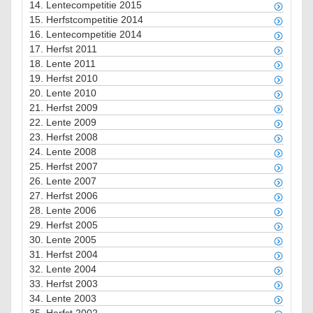
14.
Lentecompetitie 2015
15.
Herfstcompetitie 2014
16.
Lentecompetitie 2014
17.
Herfst 2011
18.
Lente 2011
19.
Herfst 2010
20.
Lente 2010
21.
Herfst 2009
22.
Lente 2009
23.
Herfst 2008
24.
Lente 2008
25.
Herfst 2007
26.
Lente 2007
27.
Herfst 2006
28.
Lente 2006
29.
Herfst 2005
30.
Lente 2005
31.
Herfst 2004
32.
Lente 2004
33.
Herfst 2003
34.
Lente 2003