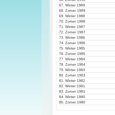
67.
Winter 1989
68.
Zomer 1989
69.
Winter 1988
70.
Zomer 1988
71.
Winter 1987
72.
Zomer 1987
73.
Winter 1986
74.
Zomer 1986
75.
Winter 1985
76.
Zomer 1985
77.
Winter 1984
78.
Zomer 1984
79.
Winter 1983
80.
Zomer 1983
81.
Winter 1982
82.
Winter 1981
83.
Zomer 1981
84.
Winter 1980
85.
Zomer 1980