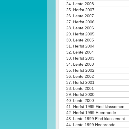
24.
Lente 2008
25.
Herfst 2007
26.
Lente 2007
27.
Herfst 2006
28.
Lente 2006
29.
Herfst 2005
30.
Lente 2005
31.
Herfst 2004
32.
Lente 2004
33.
Herfst 2003
34.
Lente 2003
35.
Herfst 2002
36.
Lente 2002
37.
Herfst 2001
38.
Lente 2001
39.
Herfst 2000
40.
Lente 2000
41.
Herfst 1999 Eind klassement
42.
Herfst 1999 Heenronde
43.
Lente 1999 Eind klassement
44.
Lente 1999 Heenronde