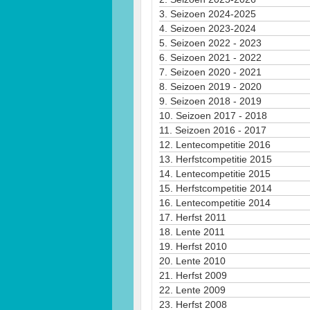
3.
Seizoen 2024-2025
4.
Seizoen 2023-2024
5.
Seizoen 2022 - 2023
6.
Seizoen 2021 - 2022
7.
Seizoen 2020 - 2021
8.
Seizoen 2019 - 2020
9.
Seizoen 2018 - 2019
10.
Seizoen 2017 - 2018
11.
Seizoen 2016 - 2017
12.
Lentecompetitie 2016
13.
Herfstcompetitie 2015
14.
Lentecompetitie 2015
15.
Herfstcompetitie 2014
16.
Lentecompetitie 2014
17.
Herfst 2011
18.
Lente 2011
19.
Herfst 2010
20.
Lente 2010
21.
Herfst 2009
22.
Lente 2009
23.
Herfst 2008