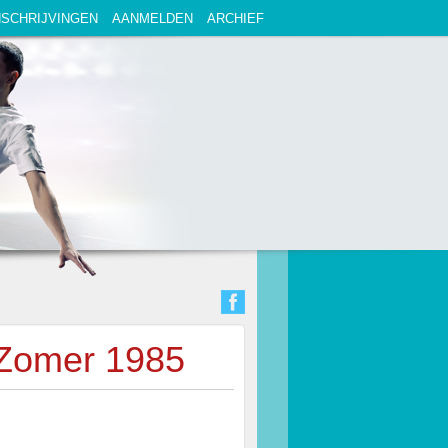
NSCHRIJVINGEN
AANMELDEN
ARCHIEF
 Zomer 1985