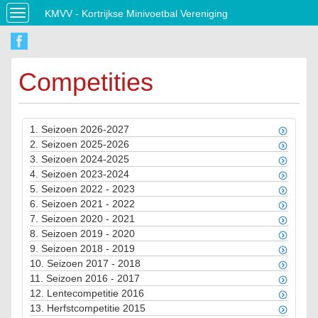
KMVV - Kortrijkse Minivoetbal Vereniging
Toggle
navigation
Competities
1.
Seizoen 2026-2027
2.
Seizoen 2025-2026
3.
Seizoen 2024-2025
4.
Seizoen 2023-2024
5.
Seizoen 2022 - 2023
6.
Seizoen 2021 - 2022
7.
Seizoen 2020 - 2021
8.
Seizoen 2019 - 2020
9.
Seizoen 2018 - 2019
10.
Seizoen 2017 - 2018
11.
Seizoen 2016 - 2017
12.
Lentecompetitie 2016
13.
Herfstcompetitie 2015