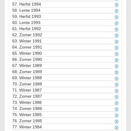
57.
Herfst 1994
58.
Lente 1994
59.
Herfst 1993
60.
Lente 1993
61.
Herfst 1992
62.
Zomer 1992
63.
Winter 1991
64.
Zomer 1991
65.
Winter 1990
66.
Zomer 1990
67.
Winter 1989
68.
Zomer 1989
69.
Winter 1988
70.
Zomer 1988
71.
Winter 1987
72.
Zomer 1987
73.
Winter 1986
74.
Zomer 1986
75.
Winter 1985
76.
Zomer 1985
77.
Winter 1984