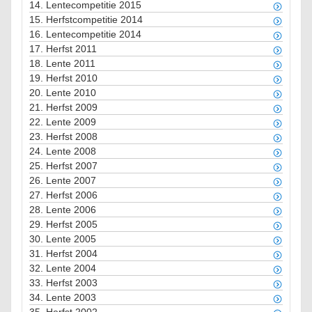
14.
Lentecompetitie 2015
15.
Herfstcompetitie 2014
16.
Lentecompetitie 2014
17.
Herfst 2011
18.
Lente 2011
19.
Herfst 2010
20.
Lente 2010
21.
Herfst 2009
22.
Lente 2009
23.
Herfst 2008
24.
Lente 2008
25.
Herfst 2007
26.
Lente 2007
27.
Herfst 2006
28.
Lente 2006
29.
Herfst 2005
30.
Lente 2005
31.
Herfst 2004
32.
Lente 2004
33.
Herfst 2003
34.
Lente 2003