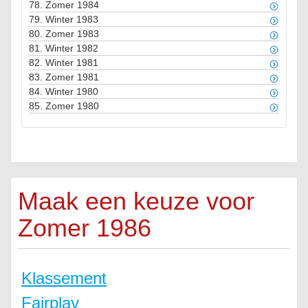
78.
Zomer 1984
79.
Winter 1983
80.
Zomer 1983
81.
Winter 1982
82.
Winter 1981
83.
Zomer 1981
84.
Winter 1980
85.
Zomer 1980
Maak een keuze voor
Zomer 1986
Klassement
Fairplay