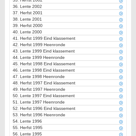
35.
Herfst 2002
36.
Lente 2002
37.
Herfst 2001
38.
Lente 2001
39.
Herfst 2000
40.
Lente 2000
41.
Herfst 1999 Eind klassement
42.
Herfst 1999 Heenronde
43.
Lente 1999 Eind klassement
44.
Lente 1999 Heenronde
45.
Herfst 1998 Eind klassement
46.
Lente 1998 Eind klassement
47.
Lente 1998 Heenronde
48.
Herfst 1997 Eind klassement
49.
Herfst 1997 Heenronde
50.
Lente 1997 Eind klassement
51.
Lente 1997 Heenronde
52.
Herfst 1996 Eind klassement
53.
Herfst 1996 Heenronde
54.
Lente 1996
55.
Herfst 1995
56.
Lente 1995