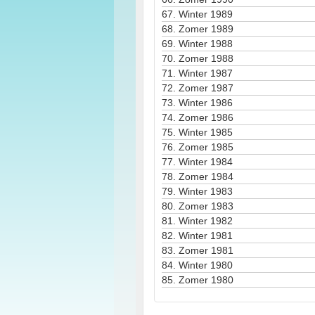
67.
Winter 1989
68.
Zomer 1989
69.
Winter 1988
70.
Zomer 1988
71.
Winter 1987
72.
Zomer 1987
73.
Winter 1986
74.
Zomer 1986
75.
Winter 1985
76.
Zomer 1985
77.
Winter 1984
78.
Zomer 1984
79.
Winter 1983
80.
Zomer 1983
81.
Winter 1982
82.
Winter 1981
83.
Zomer 1981
84.
Winter 1980
85.
Zomer 1980