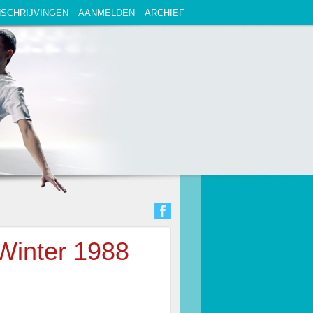
NSCHRIJVINGEN
AANMELDEN
ARCHIEF
Winter 1988