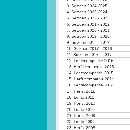
3.
Seizoen 2024-2025
4.
Seizoen 2023-2024
5.
Seizoen 2022 - 2023
6.
Seizoen 2021 - 2022
7.
Seizoen 2020 - 2021
8.
Seizoen 2019 - 2020
9.
Seizoen 2018 - 2019
10.
Seizoen 2017 - 2018
11.
Seizoen 2016 - 2017
12.
Lentecompetitie 2016
13.
Herfstcompetitie 2015
14.
Lentecompetitie 2015
15.
Herfstcompetitie 2014
16.
Lentecompetitie 2014
17.
Herfst 2011
18.
Lente 2011
19.
Herfst 2010
20.
Lente 2010
21.
Herfst 2009
22.
Lente 2009
23.
Herfst 2008