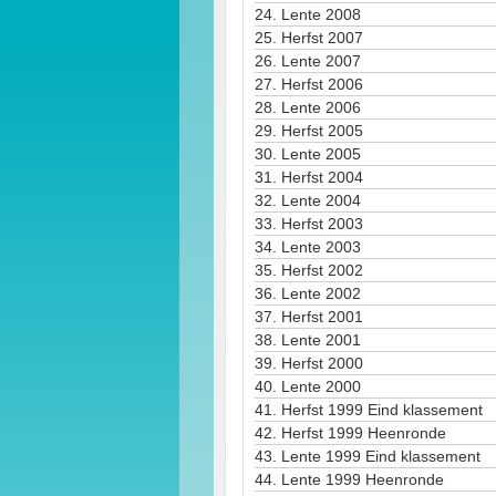
24.
Lente 2008
25.
Herfst 2007
26.
Lente 2007
27.
Herfst 2006
28.
Lente 2006
29.
Herfst 2005
30.
Lente 2005
31.
Herfst 2004
32.
Lente 2004
33.
Herfst 2003
34.
Lente 2003
35.
Herfst 2002
36.
Lente 2002
37.
Herfst 2001
38.
Lente 2001
39.
Herfst 2000
40.
Lente 2000
41.
Herfst 1999 Eind klassement
42.
Herfst 1999 Heenronde
43.
Lente 1999 Eind klassement
44.
Lente 1999 Heenronde