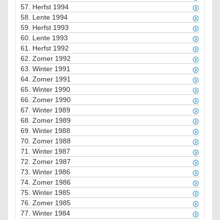
57.
Herfst 1994
58.
Lente 1994
59.
Herfst 1993
60.
Lente 1993
61.
Herfst 1992
62.
Zomer 1992
63.
Winter 1991
64.
Zomer 1991
65.
Winter 1990
66.
Zomer 1990
67.
Winter 1989
68.
Zomer 1989
69.
Winter 1988
70.
Zomer 1988
71.
Winter 1987
72.
Zomer 1987
73.
Winter 1986
74.
Zomer 1986
75.
Winter 1985
76.
Zomer 1985
77.
Winter 1984