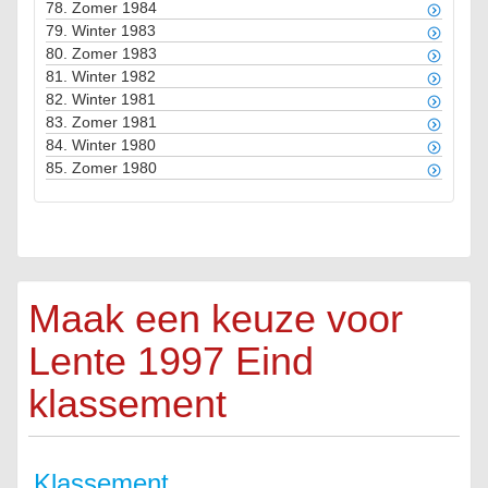
78.
Zomer 1984
79.
Winter 1983
80.
Zomer 1983
81.
Winter 1982
82.
Winter 1981
83.
Zomer 1981
84.
Winter 1980
85.
Zomer 1980
Maak een keuze voor
Lente 1997 Eind
klassement
Klassement