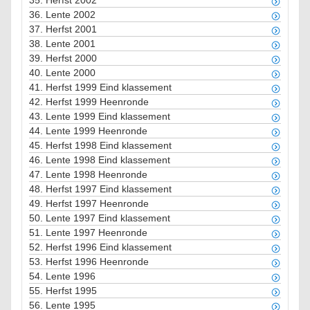
35.
Herfst 2002
36.
Lente 2002
37.
Herfst 2001
38.
Lente 2001
39.
Herfst 2000
40.
Lente 2000
41.
Herfst 1999 Eind klassement
42.
Herfst 1999 Heenronde
43.
Lente 1999 Eind klassement
44.
Lente 1999 Heenronde
45.
Herfst 1998 Eind klassement
46.
Lente 1998 Eind klassement
47.
Lente 1998 Heenronde
48.
Herfst 1997 Eind klassement
49.
Herfst 1997 Heenronde
50.
Lente 1997 Eind klassement
51.
Lente 1997 Heenronde
52.
Herfst 1996 Eind klassement
53.
Herfst 1996 Heenronde
54.
Lente 1996
55.
Herfst 1995
56.
Lente 1995