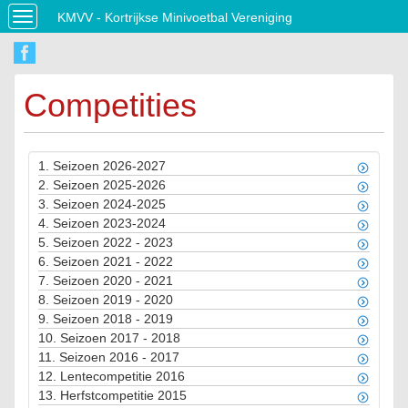
KMVV - Kortrijkse Minivoetbal Vereniging
Toggle
navigation
Competities
1.
Seizoen 2026-2027
2.
Seizoen 2025-2026
3.
Seizoen 2024-2025
4.
Seizoen 2023-2024
5.
Seizoen 2022 - 2023
6.
Seizoen 2021 - 2022
7.
Seizoen 2020 - 2021
8.
Seizoen 2019 - 2020
9.
Seizoen 2018 - 2019
10.
Seizoen 2017 - 2018
11.
Seizoen 2016 - 2017
12.
Lentecompetitie 2016
13.
Herfstcompetitie 2015