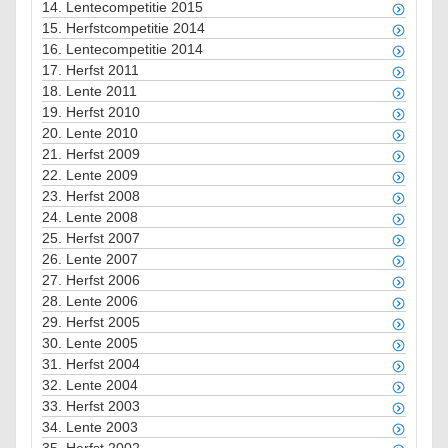
14.
Lentecompetitie 2015
15.
Herfstcompetitie 2014
16.
Lentecompetitie 2014
17.
Herfst 2011
18.
Lente 2011
19.
Herfst 2010
20.
Lente 2010
21.
Herfst 2009
22.
Lente 2009
23.
Herfst 2008
24.
Lente 2008
25.
Herfst 2007
26.
Lente 2007
27.
Herfst 2006
28.
Lente 2006
29.
Herfst 2005
30.
Lente 2005
31.
Herfst 2004
32.
Lente 2004
33.
Herfst 2003
34.
Lente 2003