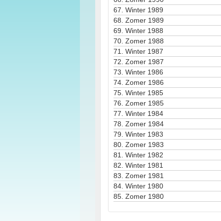
67.
Winter 1989
68.
Zomer 1989
69.
Winter 1988
70.
Zomer 1988
71.
Winter 1987
72.
Zomer 1987
73.
Winter 1986
74.
Zomer 1986
75.
Winter 1985
76.
Zomer 1985
77.
Winter 1984
78.
Zomer 1984
79.
Winter 1983
80.
Zomer 1983
81.
Winter 1982
82.
Winter 1981
83.
Zomer 1981
84.
Winter 1980
85.
Zomer 1980