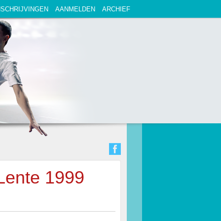
NSCHRIJVINGEN
AANMELDEN
ARCHIEF
Lente 1999