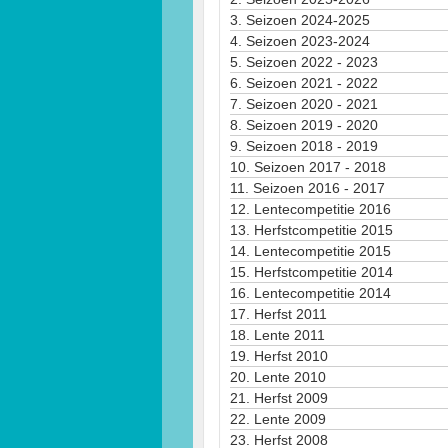
3.
Seizoen 2024-2025
4.
Seizoen 2023-2024
5.
Seizoen 2022 - 2023
6.
Seizoen 2021 - 2022
7.
Seizoen 2020 - 2021
8.
Seizoen 2019 - 2020
9.
Seizoen 2018 - 2019
10.
Seizoen 2017 - 2018
11.
Seizoen 2016 - 2017
12.
Lentecompetitie 2016
13.
Herfstcompetitie 2015
14.
Lentecompetitie 2015
15.
Herfstcompetitie 2014
16.
Lentecompetitie 2014
17.
Herfst 2011
18.
Lente 2011
19.
Herfst 2010
20.
Lente 2010
21.
Herfst 2009
22.
Lente 2009
23.
Herfst 2008