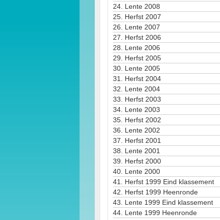
24.
Lente 2008
25.
Herfst 2007
26.
Lente 2007
27.
Herfst 2006
28.
Lente 2006
29.
Herfst 2005
30.
Lente 2005
31.
Herfst 2004
32.
Lente 2004
33.
Herfst 2003
34.
Lente 2003
35.
Herfst 2002
36.
Lente 2002
37.
Herfst 2001
38.
Lente 2001
39.
Herfst 2000
40.
Lente 2000
41.
Herfst 1999 Eind klassement
42.
Herfst 1999 Heenronde
43.
Lente 1999 Eind klassement
44.
Lente 1999 Heenronde