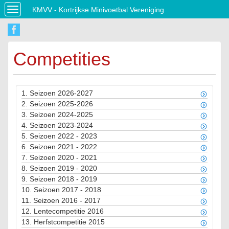
KMVV - Kortrijkse Minivoetbal Vereniging
Toggle
navigation
Competities
1.
Seizoen 2026-2027
2.
Seizoen 2025-2026
3.
Seizoen 2024-2025
4.
Seizoen 2023-2024
5.
Seizoen 2022 - 2023
6.
Seizoen 2021 - 2022
7.
Seizoen 2020 - 2021
8.
Seizoen 2019 - 2020
9.
Seizoen 2018 - 2019
10.
Seizoen 2017 - 2018
11.
Seizoen 2016 - 2017
12.
Lentecompetitie 2016
13.
Herfstcompetitie 2015