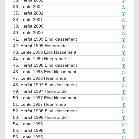
35.
Herfst 2002
36.
Lente 2002
37.
Herfst 2001
38.
Lente 2001
39.
Herfst 2000
40.
Lente 2000
41.
Herfst 1999 Eind klassement
42.
Herfst 1999 Heenronde
43.
Lente 1999 Eind klassement
44.
Lente 1999 Heenronde
45.
Herfst 1998 Eind klassement
46.
Lente 1998 Eind klassement
47.
Lente 1998 Heenronde
48.
Herfst 1997 Eind klassement
49.
Herfst 1997 Heenronde
50.
Lente 1997 Eind klassement
51.
Lente 1997 Heenronde
52.
Herfst 1996 Eind klassement
53.
Herfst 1996 Heenronde
54.
Lente 1996
55.
Herfst 1995
56.
Lente 1995