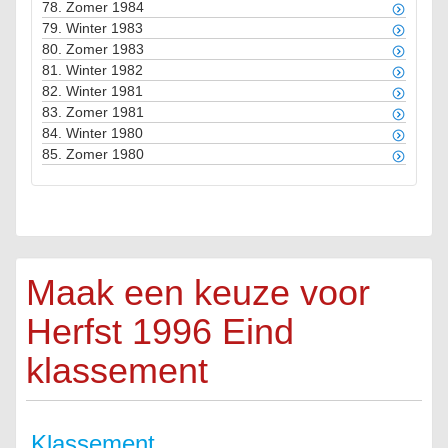
78.
Zomer 1984
79.
Winter 1983
80.
Zomer 1983
81.
Winter 1982
82.
Winter 1981
83.
Zomer 1981
84.
Winter 1980
85.
Zomer 1980
Maak een keuze voor
Herfst 1996 Eind
klassement
Klassement