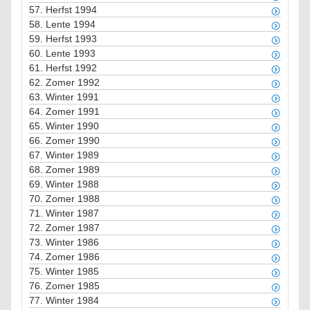
57.
Herfst 1994
58.
Lente 1994
59.
Herfst 1993
60.
Lente 1993
61.
Herfst 1992
62.
Zomer 1992
63.
Winter 1991
64.
Zomer 1991
65.
Winter 1990
66.
Zomer 1990
67.
Winter 1989
68.
Zomer 1989
69.
Winter 1988
70.
Zomer 1988
71.
Winter 1987
72.
Zomer 1987
73.
Winter 1986
74.
Zomer 1986
75.
Winter 1985
76.
Zomer 1985
77.
Winter 1984