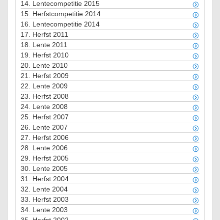
14.
Lentecompetitie 2015
15.
Herfstcompetitie 2014
16.
Lentecompetitie 2014
17.
Herfst 2011
18.
Lente 2011
19.
Herfst 2010
20.
Lente 2010
21.
Herfst 2009
22.
Lente 2009
23.
Herfst 2008
24.
Lente 2008
25.
Herfst 2007
26.
Lente 2007
27.
Herfst 2006
28.
Lente 2006
29.
Herfst 2005
30.
Lente 2005
31.
Herfst 2004
32.
Lente 2004
33.
Herfst 2003
34.
Lente 2003