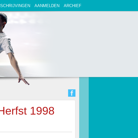
NSCHRIJVINGEN
AANMELDEN
ARCHIEF
Herfst 1998