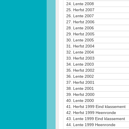
24.
Lente 2008
25.
Herfst 2007
26.
Lente 2007
27.
Herfst 2006
28.
Lente 2006
29.
Herfst 2005
30.
Lente 2005
31.
Herfst 2004
32.
Lente 2004
33.
Herfst 2003
34.
Lente 2003
35.
Herfst 2002
36.
Lente 2002
37.
Herfst 2001
38.
Lente 2001
39.
Herfst 2000
40.
Lente 2000
41.
Herfst 1999 Eind klassement
42.
Herfst 1999 Heenronde
43.
Lente 1999 Eind klassement
44.
Lente 1999 Heenronde