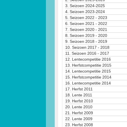
3.
Seizoen 2024-2025
4.
Seizoen 2023-2024
5.
Seizoen 2022 - 2023
6.
Seizoen 2021 - 2022
7.
Seizoen 2020 - 2021
8.
Seizoen 2019 - 2020
9.
Seizoen 2018 - 2019
10.
Seizoen 2017 - 2018
11.
Seizoen 2016 - 2017
12.
Lentecompetitie 2016
13.
Herfstcompetitie 2015
14.
Lentecompetitie 2015
15.
Herfstcompetitie 2014
16.
Lentecompetitie 2014
17.
Herfst 2011
18.
Lente 2011
19.
Herfst 2010
20.
Lente 2010
21.
Herfst 2009
22.
Lente 2009
23.
Herfst 2008