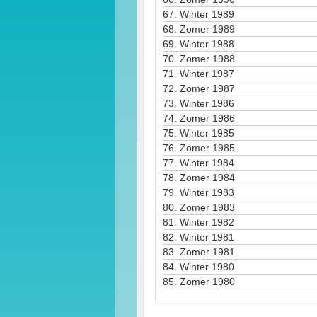
67.
Winter 1989
68.
Zomer 1989
69.
Winter 1988
70.
Zomer 1988
71.
Winter 1987
72.
Zomer 1987
73.
Winter 1986
74.
Zomer 1986
75.
Winter 1985
76.
Zomer 1985
77.
Winter 1984
78.
Zomer 1984
79.
Winter 1983
80.
Zomer 1983
81.
Winter 1982
82.
Winter 1981
83.
Zomer 1981
84.
Winter 1980
85.
Zomer 1980