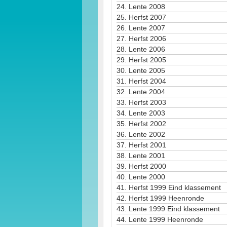
24.
Lente 2008
25.
Herfst 2007
26.
Lente 2007
27.
Herfst 2006
28.
Lente 2006
29.
Herfst 2005
30.
Lente 2005
31.
Herfst 2004
32.
Lente 2004
33.
Herfst 2003
34.
Lente 2003
35.
Herfst 2002
36.
Lente 2002
37.
Herfst 2001
38.
Lente 2001
39.
Herfst 2000
40.
Lente 2000
41.
Herfst 1999 Eind klassement
42.
Herfst 1999 Heenronde
43.
Lente 1999 Eind klassement
44.
Lente 1999 Heenronde