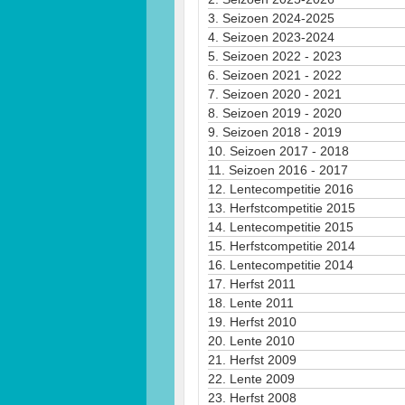
3.
Seizoen 2024-2025
4.
Seizoen 2023-2024
5.
Seizoen 2022 - 2023
6.
Seizoen 2021 - 2022
7.
Seizoen 2020 - 2021
8.
Seizoen 2019 - 2020
9.
Seizoen 2018 - 2019
10.
Seizoen 2017 - 2018
11.
Seizoen 2016 - 2017
12.
Lentecompetitie 2016
13.
Herfstcompetitie 2015
14.
Lentecompetitie 2015
15.
Herfstcompetitie 2014
16.
Lentecompetitie 2014
17.
Herfst 2011
18.
Lente 2011
19.
Herfst 2010
20.
Lente 2010
21.
Herfst 2009
22.
Lente 2009
23.
Herfst 2008