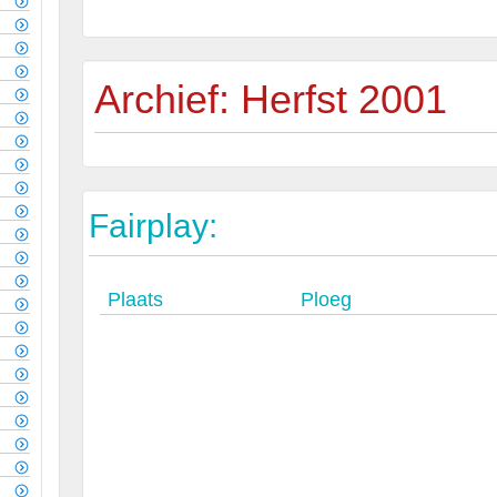
Archief: Herfst 2001
Fairplay:
Plaats
Ploeg