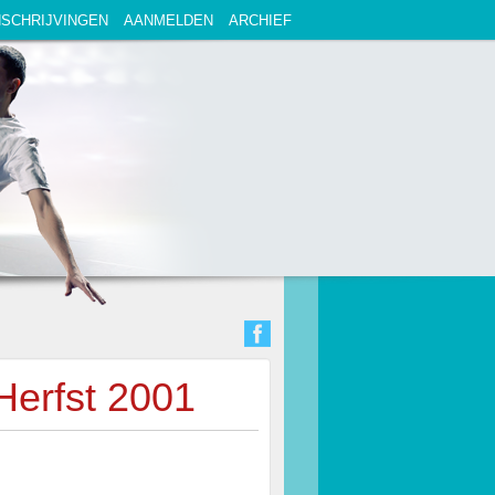
NSCHRIJVINGEN
AANMELDEN
ARCHIEF
Herfst 2001