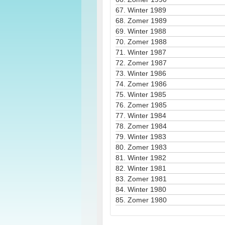
67.
Winter 1989
68.
Zomer 1989
69.
Winter 1988
70.
Zomer 1988
71.
Winter 1987
72.
Zomer 1987
73.
Winter 1986
74.
Zomer 1986
75.
Winter 1985
76.
Zomer 1985
77.
Winter 1984
78.
Zomer 1984
79.
Winter 1983
80.
Zomer 1983
81.
Winter 1982
82.
Winter 1981
83.
Zomer 1981
84.
Winter 1980
85.
Zomer 1980