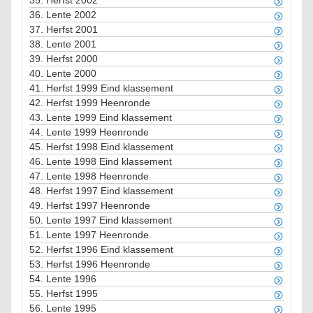
35.
Herfst 2002
36.
Lente 2002
37.
Herfst 2001
38.
Lente 2001
39.
Herfst 2000
40.
Lente 2000
41.
Herfst 1999 Eind klassement
42.
Herfst 1999 Heenronde
43.
Lente 1999 Eind klassement
44.
Lente 1999 Heenronde
45.
Herfst 1998 Eind klassement
46.
Lente 1998 Eind klassement
47.
Lente 1998 Heenronde
48.
Herfst 1997 Eind klassement
49.
Herfst 1997 Heenronde
50.
Lente 1997 Eind klassement
51.
Lente 1997 Heenronde
52.
Herfst 1996 Eind klassement
53.
Herfst 1996 Heenronde
54.
Lente 1996
55.
Herfst 1995
56.
Lente 1995