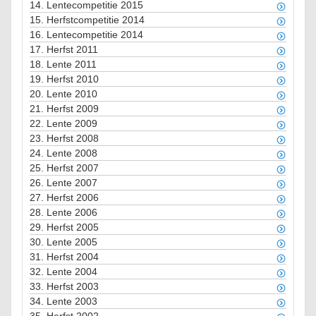
14.
Lentecompetitie 2015
15.
Herfstcompetitie 2014
16.
Lentecompetitie 2014
17.
Herfst 2011
18.
Lente 2011
19.
Herfst 2010
20.
Lente 2010
21.
Herfst 2009
22.
Lente 2009
23.
Herfst 2008
24.
Lente 2008
25.
Herfst 2007
26.
Lente 2007
27.
Herfst 2006
28.
Lente 2006
29.
Herfst 2005
30.
Lente 2005
31.
Herfst 2004
32.
Lente 2004
33.
Herfst 2003
34.
Lente 2003