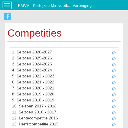
KMVV - Kortrijkse Minivoetbal Vereniging
Toggle
navigation
Competities
1.
Seizoen 2026-2027
2.
Seizoen 2025-2026
3.
Seizoen 2024-2025
4.
Seizoen 2023-2024
5.
Seizoen 2022 - 2023
6.
Seizoen 2021 - 2022
7.
Seizoen 2020 - 2021
8.
Seizoen 2019 - 2020
9.
Seizoen 2018 - 2019
10.
Seizoen 2017 - 2018
11.
Seizoen 2016 - 2017
12.
Lentecompetitie 2016
13.
Herfstcompetitie 2015