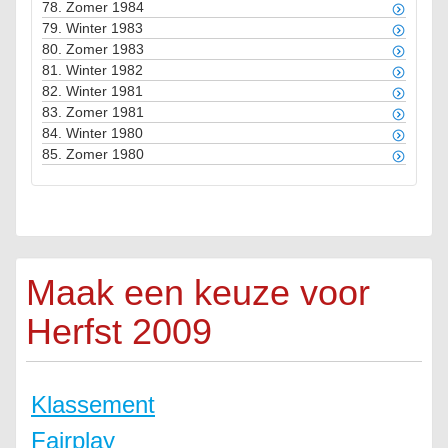
78.
Zomer 1984
79.
Winter 1983
80.
Zomer 1983
81.
Winter 1982
82.
Winter 1981
83.
Zomer 1981
84.
Winter 1980
85.
Zomer 1980
Maak een keuze voor
Herfst 2009
Klassement
Fairplay