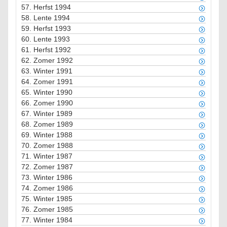
57.
Herfst 1994
58.
Lente 1994
59.
Herfst 1993
60.
Lente 1993
61.
Herfst 1992
62.
Zomer 1992
63.
Winter 1991
64.
Zomer 1991
65.
Winter 1990
66.
Zomer 1990
67.
Winter 1989
68.
Zomer 1989
69.
Winter 1988
70.
Zomer 1988
71.
Winter 1987
72.
Zomer 1987
73.
Winter 1986
74.
Zomer 1986
75.
Winter 1985
76.
Zomer 1985
77.
Winter 1984