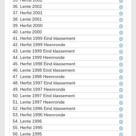
35.
Herfst 2002
36.
Lente 2002
37.
Herfst 2001
38.
Lente 2001
39.
Herfst 2000
40.
Lente 2000
41.
Herfst 1999 Eind klassement
42.
Herfst 1999 Heenronde
43.
Lente 1999 Eind klassement
44.
Lente 1999 Heenronde
45.
Herfst 1998 Eind klassement
46.
Lente 1998 Eind klassement
47.
Lente 1998 Heenronde
48.
Herfst 1997 Eind klassement
49.
Herfst 1997 Heenronde
50.
Lente 1997 Eind klassement
51.
Lente 1997 Heenronde
52.
Herfst 1996 Eind klassement
53.
Herfst 1996 Heenronde
54.
Lente 1996
55.
Herfst 1995
56.
Lente 1995