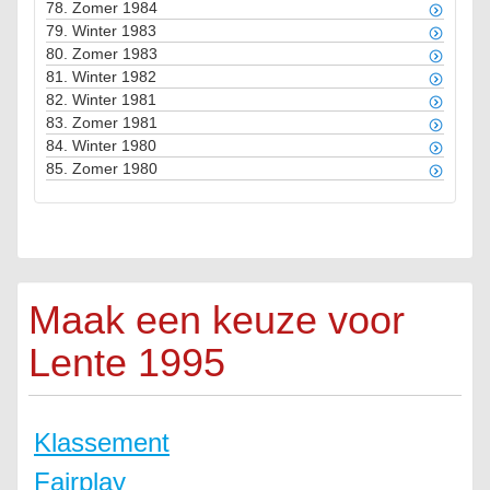
78.
Zomer 1984
79.
Winter 1983
80.
Zomer 1983
81.
Winter 1982
82.
Winter 1981
83.
Zomer 1981
84.
Winter 1980
85.
Zomer 1980
Maak een keuze voor
Lente 1995
Klassement
Fairplay