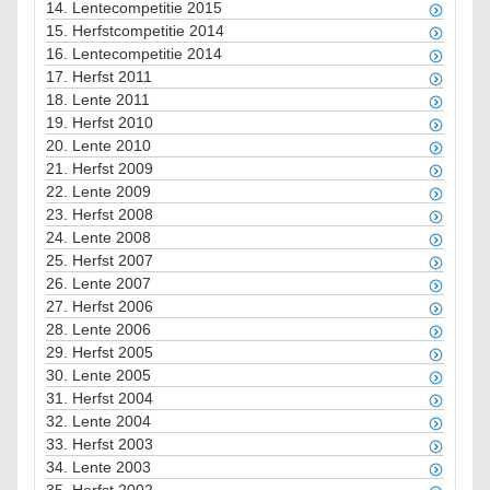
14.
Lentecompetitie 2015
15.
Herfstcompetitie 2014
16.
Lentecompetitie 2014
17.
Herfst 2011
18.
Lente 2011
19.
Herfst 2010
20.
Lente 2010
21.
Herfst 2009
22.
Lente 2009
23.
Herfst 2008
24.
Lente 2008
25.
Herfst 2007
26.
Lente 2007
27.
Herfst 2006
28.
Lente 2006
29.
Herfst 2005
30.
Lente 2005
31.
Herfst 2004
32.
Lente 2004
33.
Herfst 2003
34.
Lente 2003