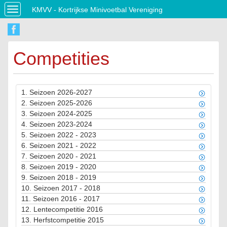
KMVV - Kortrijkse Minivoetbal Vereniging
Toggle
navigation
Competities
1.
Seizoen 2026-2027
2.
Seizoen 2025-2026
3.
Seizoen 2024-2025
4.
Seizoen 2023-2024
5.
Seizoen 2022 - 2023
6.
Seizoen 2021 - 2022
7.
Seizoen 2020 - 2021
8.
Seizoen 2019 - 2020
9.
Seizoen 2018 - 2019
10.
Seizoen 2017 - 2018
11.
Seizoen 2016 - 2017
12.
Lentecompetitie 2016
13.
Herfstcompetitie 2015