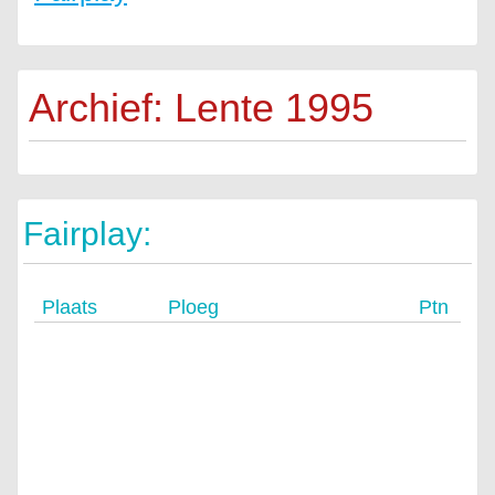
Archief: Lente 1995
Fairplay:
Plaats
Ploeg
Ptn