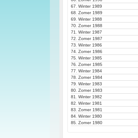
67.
Winter 1989
68.
Zomer 1989
69.
Winter 1988
70.
Zomer 1988
71.
Winter 1987
72.
Zomer 1987
73.
Winter 1986
74.
Zomer 1986
75.
Winter 1985
76.
Zomer 1985
77.
Winter 1984
78.
Zomer 1984
79.
Winter 1983
80.
Zomer 1983
81.
Winter 1982
82.
Winter 1981
83.
Zomer 1981
84.
Winter 1980
85.
Zomer 1980