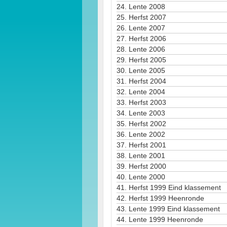
24.
Lente 2008
25.
Herfst 2007
26.
Lente 2007
27.
Herfst 2006
28.
Lente 2006
29.
Herfst 2005
30.
Lente 2005
31.
Herfst 2004
32.
Lente 2004
33.
Herfst 2003
34.
Lente 2003
35.
Herfst 2002
36.
Lente 2002
37.
Herfst 2001
38.
Lente 2001
39.
Herfst 2000
40.
Lente 2000
41.
Herfst 1999 Eind klassement
42.
Herfst 1999 Heenronde
43.
Lente 1999 Eind klassement
44.
Lente 1999 Heenronde