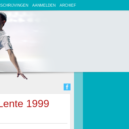
NSCHRIJVINGEN
AANMELDEN
ARCHIEF
Lente 1999