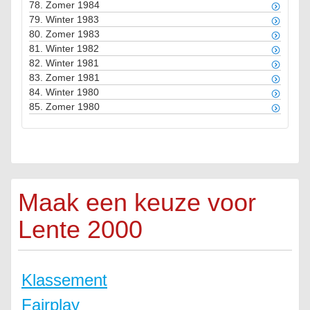
78.
Zomer 1984
79.
Winter 1983
80.
Zomer 1983
81.
Winter 1982
82.
Winter 1981
83.
Zomer 1981
84.
Winter 1980
85.
Zomer 1980
Maak een keuze voor
Lente 2000
Klassement
Fairplay