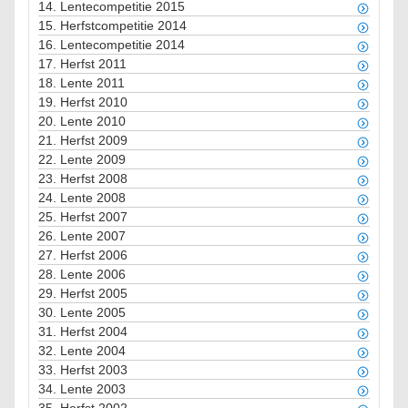
14.
Lentecompetitie 2015
15.
Herfstcompetitie 2014
16.
Lentecompetitie 2014
17.
Herfst 2011
18.
Lente 2011
19.
Herfst 2010
20.
Lente 2010
21.
Herfst 2009
22.
Lente 2009
23.
Herfst 2008
24.
Lente 2008
25.
Herfst 2007
26.
Lente 2007
27.
Herfst 2006
28.
Lente 2006
29.
Herfst 2005
30.
Lente 2005
31.
Herfst 2004
32.
Lente 2004
33.
Herfst 2003
34.
Lente 2003