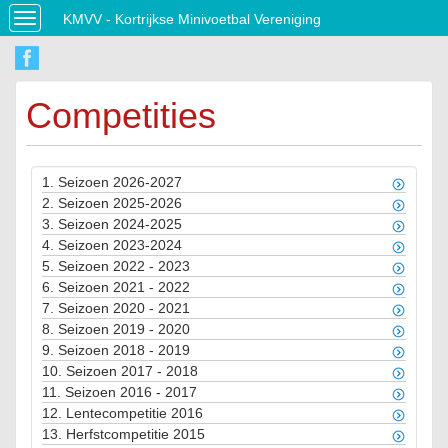
KMVV - Kortrijkse Minivoetbal Vereniging
Toggle
navigation
Competities
1.
Seizoen 2026-2027
2.
Seizoen 2025-2026
3.
Seizoen 2024-2025
4.
Seizoen 2023-2024
5.
Seizoen 2022 - 2023
6.
Seizoen 2021 - 2022
7.
Seizoen 2020 - 2021
8.
Seizoen 2019 - 2020
9.
Seizoen 2018 - 2019
10.
Seizoen 2017 - 2018
11.
Seizoen 2016 - 2017
12.
Lentecompetitie 2016
13.
Herfstcompetitie 2015