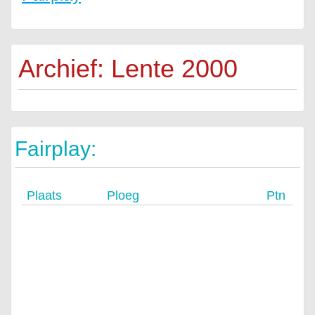
Archief: Lente 2000
Fairplay:
Plaats
Ploeg
Ptn