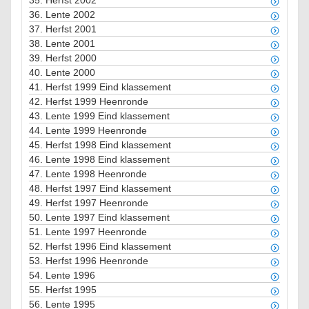
35.
Herfst 2002
36.
Lente 2002
37.
Herfst 2001
38.
Lente 2001
39.
Herfst 2000
40.
Lente 2000
41.
Herfst 1999 Eind klassement
42.
Herfst 1999 Heenronde
43.
Lente 1999 Eind klassement
44.
Lente 1999 Heenronde
45.
Herfst 1998 Eind klassement
46.
Lente 1998 Eind klassement
47.
Lente 1998 Heenronde
48.
Herfst 1997 Eind klassement
49.
Herfst 1997 Heenronde
50.
Lente 1997 Eind klassement
51.
Lente 1997 Heenronde
52.
Herfst 1996 Eind klassement
53.
Herfst 1996 Heenronde
54.
Lente 1996
55.
Herfst 1995
56.
Lente 1995