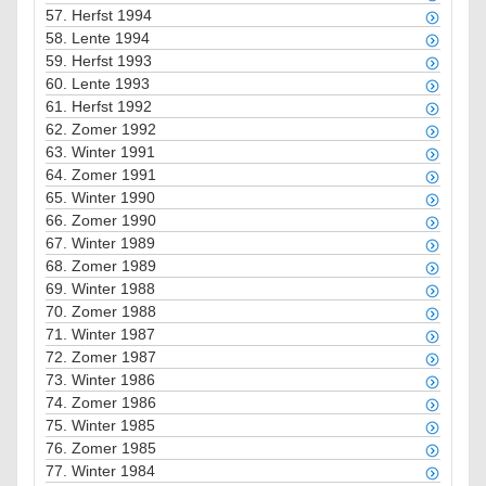
57.
Herfst 1994
58.
Lente 1994
59.
Herfst 1993
60.
Lente 1993
61.
Herfst 1992
62.
Zomer 1992
63.
Winter 1991
64.
Zomer 1991
65.
Winter 1990
66.
Zomer 1990
67.
Winter 1989
68.
Zomer 1989
69.
Winter 1988
70.
Zomer 1988
71.
Winter 1987
72.
Zomer 1987
73.
Winter 1986
74.
Zomer 1986
75.
Winter 1985
76.
Zomer 1985
77.
Winter 1984