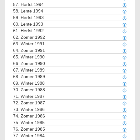
57.
Herfst 1994
58.
Lente 1994
59.
Herfst 1993
60.
Lente 1993
61.
Herfst 1992
62.
Zomer 1992
63.
Winter 1991
64.
Zomer 1991
65.
Winter 1990
66.
Zomer 1990
67.
Winter 1989
68.
Zomer 1989
69.
Winter 1988
70.
Zomer 1988
71.
Winter 1987
72.
Zomer 1987
73.
Winter 1986
74.
Zomer 1986
75.
Winter 1985
76.
Zomer 1985
77.
Winter 1984