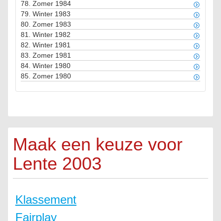
78.
Zomer 1984
79.
Winter 1983
80.
Zomer 1983
81.
Winter 1982
82.
Winter 1981
83.
Zomer 1981
84.
Winter 1980
85.
Zomer 1980
Maak een keuze voor
Lente 2003
Klassement
Fairplay