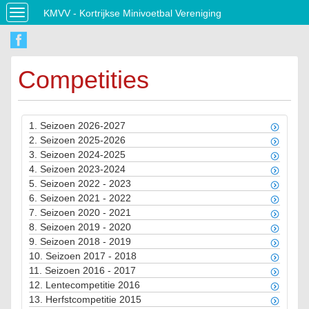
KMVV - Kortrijkse Minivoetbal Vereniging
Toggle
navigation
Competities
1.
Seizoen 2026-2027
2.
Seizoen 2025-2026
3.
Seizoen 2024-2025
4.
Seizoen 2023-2024
5.
Seizoen 2022 - 2023
6.
Seizoen 2021 - 2022
7.
Seizoen 2020 - 2021
8.
Seizoen 2019 - 2020
9.
Seizoen 2018 - 2019
10.
Seizoen 2017 - 2018
11.
Seizoen 2016 - 2017
12.
Lentecompetitie 2016
13.
Herfstcompetitie 2015