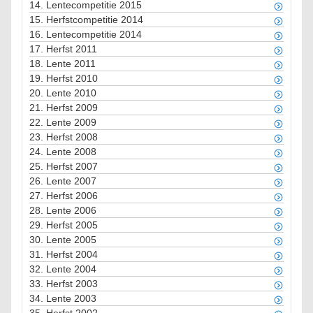
14.
Lentecompetitie 2015
15.
Herfstcompetitie 2014
16.
Lentecompetitie 2014
17.
Herfst 2011
18.
Lente 2011
19.
Herfst 2010
20.
Lente 2010
21.
Herfst 2009
22.
Lente 2009
23.
Herfst 2008
24.
Lente 2008
25.
Herfst 2007
26.
Lente 2007
27.
Herfst 2006
28.
Lente 2006
29.
Herfst 2005
30.
Lente 2005
31.
Herfst 2004
32.
Lente 2004
33.
Herfst 2003
34.
Lente 2003