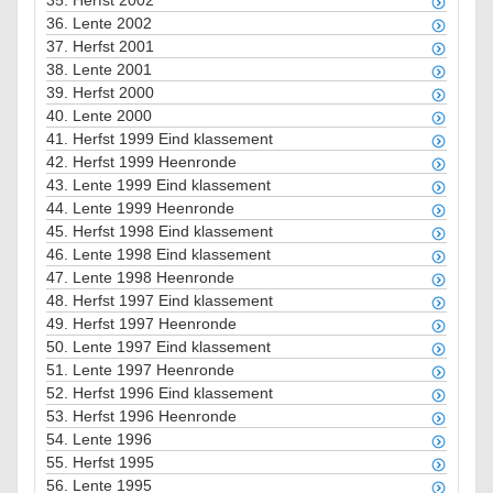
35.
Herfst 2002
36.
Lente 2002
37.
Herfst 2001
38.
Lente 2001
39.
Herfst 2000
40.
Lente 2000
41.
Herfst 1999 Eind klassement
42.
Herfst 1999 Heenronde
43.
Lente 1999 Eind klassement
44.
Lente 1999 Heenronde
45.
Herfst 1998 Eind klassement
46.
Lente 1998 Eind klassement
47.
Lente 1998 Heenronde
48.
Herfst 1997 Eind klassement
49.
Herfst 1997 Heenronde
50.
Lente 1997 Eind klassement
51.
Lente 1997 Heenronde
52.
Herfst 1996 Eind klassement
53.
Herfst 1996 Heenronde
54.
Lente 1996
55.
Herfst 1995
56.
Lente 1995