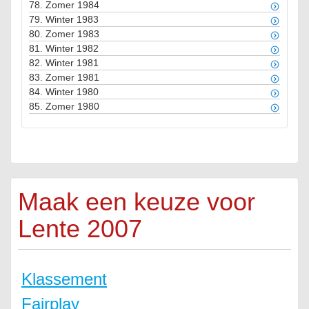
78.
Zomer 1984
79.
Winter 1983
80.
Zomer 1983
81.
Winter 1982
82.
Winter 1981
83.
Zomer 1981
84.
Winter 1980
85.
Zomer 1980
Maak een keuze voor
Lente 2007
Klassement
Fairplay