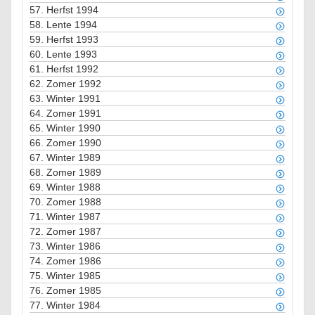
57.
Herfst 1994
58.
Lente 1994
59.
Herfst 1993
60.
Lente 1993
61.
Herfst 1992
62.
Zomer 1992
63.
Winter 1991
64.
Zomer 1991
65.
Winter 1990
66.
Zomer 1990
67.
Winter 1989
68.
Zomer 1989
69.
Winter 1988
70.
Zomer 1988
71.
Winter 1987
72.
Zomer 1987
73.
Winter 1986
74.
Zomer 1986
75.
Winter 1985
76.
Zomer 1985
77.
Winter 1984