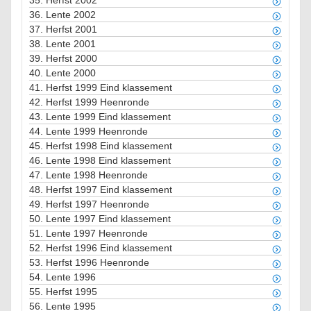
35.
Herfst 2002
36.
Lente 2002
37.
Herfst 2001
38.
Lente 2001
39.
Herfst 2000
40.
Lente 2000
41.
Herfst 1999 Eind klassement
42.
Herfst 1999 Heenronde
43.
Lente 1999 Eind klassement
44.
Lente 1999 Heenronde
45.
Herfst 1998 Eind klassement
46.
Lente 1998 Eind klassement
47.
Lente 1998 Heenronde
48.
Herfst 1997 Eind klassement
49.
Herfst 1997 Heenronde
50.
Lente 1997 Eind klassement
51.
Lente 1997 Heenronde
52.
Herfst 1996 Eind klassement
53.
Herfst 1996 Heenronde
54.
Lente 1996
55.
Herfst 1995
56.
Lente 1995