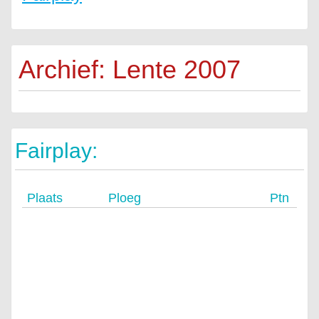
Archief: Lente 2007
Fairplay:
Plaats
Ploeg
Ptn