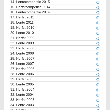
14.
Lentecompetitie 2015
15.
Herfstcompetitie 2014
16.
Lentecompetitie 2014
17.
Herfst 2011
18.
Lente 2011
19.
Herfst 2010
20.
Lente 2010
21.
Herfst 2009
22.
Lente 2009
23.
Herfst 2008
24.
Lente 2008
25.
Herfst 2007
26.
Lente 2007
27.
Herfst 2006
28.
Lente 2006
29.
Herfst 2005
30.
Lente 2005
31.
Herfst 2004
32.
Lente 2004
33.
Herfst 2003
34.
Lente 2003