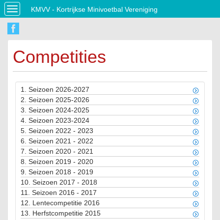
KMVV - Kortrijkse Minivoetbal Vereniging
Toggle
navigation
Competities
1.
Seizoen 2026-2027
2.
Seizoen 2025-2026
3.
Seizoen 2024-2025
4.
Seizoen 2023-2024
5.
Seizoen 2022 - 2023
6.
Seizoen 2021 - 2022
7.
Seizoen 2020 - 2021
8.
Seizoen 2019 - 2020
9.
Seizoen 2018 - 2019
10.
Seizoen 2017 - 2018
11.
Seizoen 2016 - 2017
12.
Lentecompetitie 2016
13.
Herfstcompetitie 2015