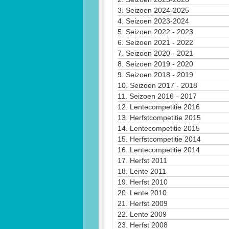
3.
Seizoen 2024-2025
4.
Seizoen 2023-2024
5.
Seizoen 2022 - 2023
6.
Seizoen 2021 - 2022
7.
Seizoen 2020 - 2021
8.
Seizoen 2019 - 2020
9.
Seizoen 2018 - 2019
10.
Seizoen 2017 - 2018
11.
Seizoen 2016 - 2017
12.
Lentecompetitie 2016
13.
Herfstcompetitie 2015
14.
Lentecompetitie 2015
15.
Herfstcompetitie 2014
16.
Lentecompetitie 2014
17.
Herfst 2011
18.
Lente 2011
19.
Herfst 2010
20.
Lente 2010
21.
Herfst 2009
22.
Lente 2009
23.
Herfst 2008