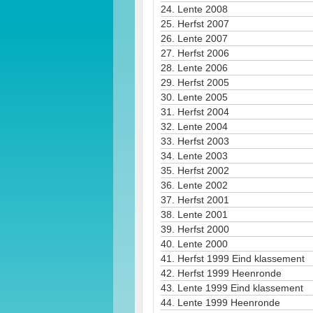
24.
Lente 2008
25.
Herfst 2007
26.
Lente 2007
27.
Herfst 2006
28.
Lente 2006
29.
Herfst 2005
30.
Lente 2005
31.
Herfst 2004
32.
Lente 2004
33.
Herfst 2003
34.
Lente 2003
35.
Herfst 2002
36.
Lente 2002
37.
Herfst 2001
38.
Lente 2001
39.
Herfst 2000
40.
Lente 2000
41.
Herfst 1999 Eind klassement
42.
Herfst 1999 Heenronde
43.
Lente 1999 Eind klassement
44.
Lente 1999 Heenronde