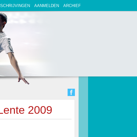
NSCHRIJVINGEN
AANMELDEN
ARCHIEF
Lente 2009