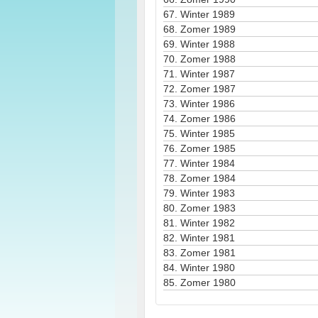
67.
Winter 1989
68.
Zomer 1989
69.
Winter 1988
70.
Zomer 1988
71.
Winter 1987
72.
Zomer 1987
73.
Winter 1986
74.
Zomer 1986
75.
Winter 1985
76.
Zomer 1985
77.
Winter 1984
78.
Zomer 1984
79.
Winter 1983
80.
Zomer 1983
81.
Winter 1982
82.
Winter 1981
83.
Zomer 1981
84.
Winter 1980
85.
Zomer 1980