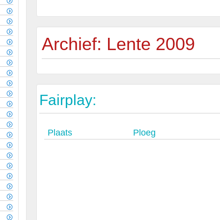
Archief: Lente 2009
Fairplay:
Plaats
Ploeg