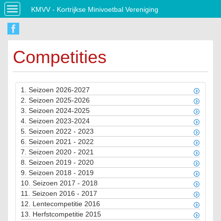
KMVV - Kortrijkse Minivoetbal Vereniging
Toggle
navigation
Competities
1.
Seizoen 2026-2027
2.
Seizoen 2025-2026
3.
Seizoen 2024-2025
4.
Seizoen 2023-2024
5.
Seizoen 2022 - 2023
6.
Seizoen 2021 - 2022
7.
Seizoen 2020 - 2021
8.
Seizoen 2019 - 2020
9.
Seizoen 2018 - 2019
10.
Seizoen 2017 - 2018
11.
Seizoen 2016 - 2017
12.
Lentecompetitie 2016
13.
Herfstcompetitie 2015