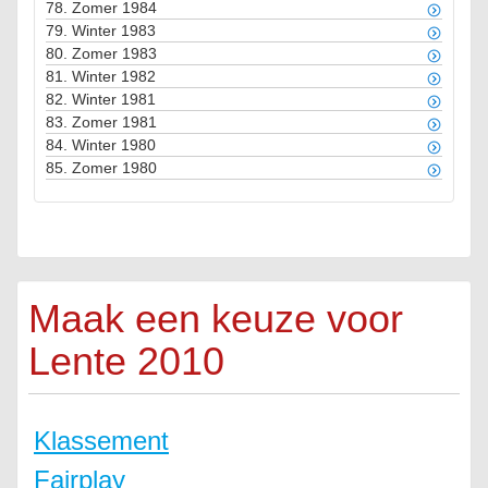
78.
Zomer 1984
79.
Winter 1983
80.
Zomer 1983
81.
Winter 1982
82.
Winter 1981
83.
Zomer 1981
84.
Winter 1980
85.
Zomer 1980
Maak een keuze voor
Lente 2010
Klassement
Fairplay