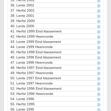
35.
Herfst 2002
36.
Lente 2002
37.
Herfst 2001
38.
Lente 2001
39.
Herfst 2000
40.
Lente 2000
41.
Herfst 1999 Eind klassement
42.
Herfst 1999 Heenronde
43.
Lente 1999 Eind klassement
44.
Lente 1999 Heenronde
45.
Herfst 1998 Eind klassement
46.
Lente 1998 Eind klassement
47.
Lente 1998 Heenronde
48.
Herfst 1997 Eind klassement
49.
Herfst 1997 Heenronde
50.
Lente 1997 Eind klassement
51.
Lente 1997 Heenronde
52.
Herfst 1996 Eind klassement
53.
Herfst 1996 Heenronde
54.
Lente 1996
55.
Herfst 1995
56.
Lente 1995