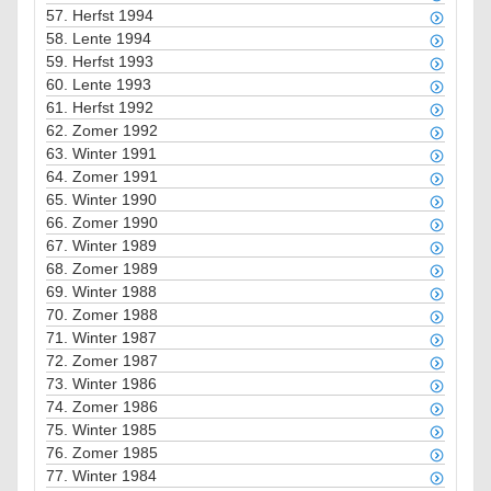
57.
Herfst 1994
58.
Lente 1994
59.
Herfst 1993
60.
Lente 1993
61.
Herfst 1992
62.
Zomer 1992
63.
Winter 1991
64.
Zomer 1991
65.
Winter 1990
66.
Zomer 1990
67.
Winter 1989
68.
Zomer 1989
69.
Winter 1988
70.
Zomer 1988
71.
Winter 1987
72.
Zomer 1987
73.
Winter 1986
74.
Zomer 1986
75.
Winter 1985
76.
Zomer 1985
77.
Winter 1984