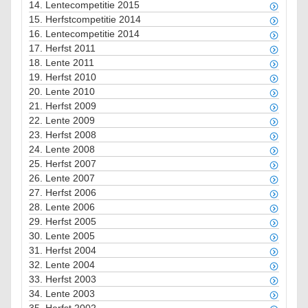
14.
Lentecompetitie 2015
15.
Herfstcompetitie 2014
16.
Lentecompetitie 2014
17.
Herfst 2011
18.
Lente 2011
19.
Herfst 2010
20.
Lente 2010
21.
Herfst 2009
22.
Lente 2009
23.
Herfst 2008
24.
Lente 2008
25.
Herfst 2007
26.
Lente 2007
27.
Herfst 2006
28.
Lente 2006
29.
Herfst 2005
30.
Lente 2005
31.
Herfst 2004
32.
Lente 2004
33.
Herfst 2003
34.
Lente 2003