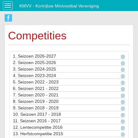
KMVV - Kortrijkse Minivoetbal Vereniging
Toggle
navigation
Competities
1.
Seizoen 2026-2027
2.
Seizoen 2025-2026
3.
Seizoen 2024-2025
4.
Seizoen 2023-2024
5.
Seizoen 2022 - 2023
6.
Seizoen 2021 - 2022
7.
Seizoen 2020 - 2021
8.
Seizoen 2019 - 2020
9.
Seizoen 2018 - 2019
10.
Seizoen 2017 - 2018
11.
Seizoen 2016 - 2017
12.
Lentecompetitie 2016
13.
Herfstcompetitie 2015