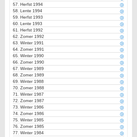
57.
Herfst 1994
58.
Lente 1994
59.
Herfst 1993
60.
Lente 1993
61.
Herfst 1992
62.
Zomer 1992
63.
Winter 1991
64.
Zomer 1991
65.
Winter 1990
66.
Zomer 1990
67.
Winter 1989
68.
Zomer 1989
69.
Winter 1988
70.
Zomer 1988
71.
Winter 1987
72.
Zomer 1987
73.
Winter 1986
74.
Zomer 1986
75.
Winter 1985
76.
Zomer 1985
77.
Winter 1984