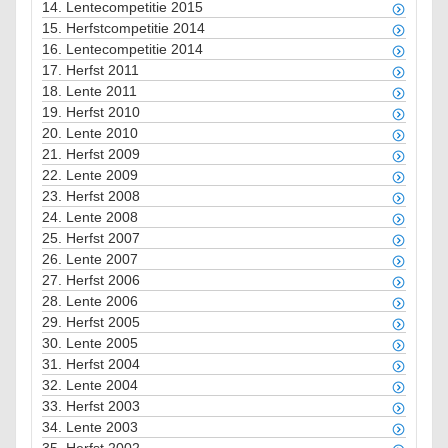
14.
Lentecompetitie 2015
15.
Herfstcompetitie 2014
16.
Lentecompetitie 2014
17.
Herfst 2011
18.
Lente 2011
19.
Herfst 2010
20.
Lente 2010
21.
Herfst 2009
22.
Lente 2009
23.
Herfst 2008
24.
Lente 2008
25.
Herfst 2007
26.
Lente 2007
27.
Herfst 2006
28.
Lente 2006
29.
Herfst 2005
30.
Lente 2005
31.
Herfst 2004
32.
Lente 2004
33.
Herfst 2003
34.
Lente 2003