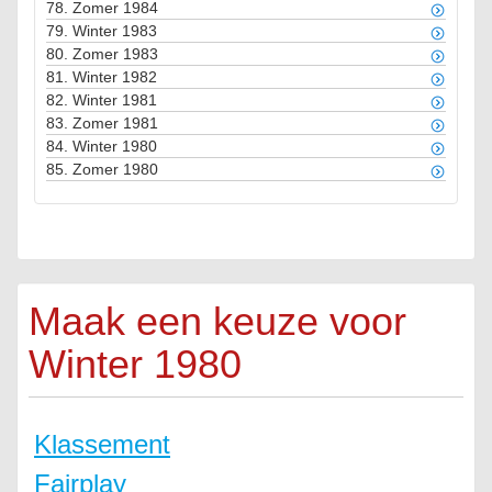
78.
Zomer 1984
79.
Winter 1983
80.
Zomer 1983
81.
Winter 1982
82.
Winter 1981
83.
Zomer 1981
84.
Winter 1980
85.
Zomer 1980
Maak een keuze voor
Winter 1980
Klassement
Fairplay