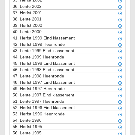
35.
Herfst 2002
36.
Lente 2002
37.
Herfst 2001
38.
Lente 2001
39.
Herfst 2000
40.
Lente 2000
41.
Herfst 1999 Eind klassement
42.
Herfst 1999 Heenronde
43.
Lente 1999 Eind klassement
44.
Lente 1999 Heenronde
45.
Herfst 1998 Eind klassement
46.
Lente 1998 Eind klassement
47.
Lente 1998 Heenronde
48.
Herfst 1997 Eind klassement
49.
Herfst 1997 Heenronde
50.
Lente 1997 Eind klassement
51.
Lente 1997 Heenronde
52.
Herfst 1996 Eind klassement
53.
Herfst 1996 Heenronde
54.
Lente 1996
55.
Herfst 1995
56.
Lente 1995