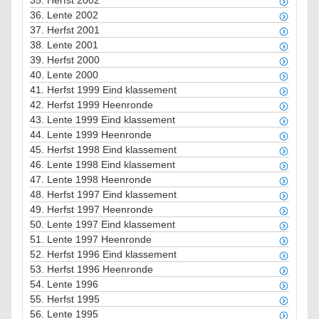
35.
Herfst 2002
36.
Lente 2002
37.
Herfst 2001
38.
Lente 2001
39.
Herfst 2000
40.
Lente 2000
41.
Herfst 1999 Eind klassement
42.
Herfst 1999 Heenronde
43.
Lente 1999 Eind klassement
44.
Lente 1999 Heenronde
45.
Herfst 1998 Eind klassement
46.
Lente 1998 Eind klassement
47.
Lente 1998 Heenronde
48.
Herfst 1997 Eind klassement
49.
Herfst 1997 Heenronde
50.
Lente 1997 Eind klassement
51.
Lente 1997 Heenronde
52.
Herfst 1996 Eind klassement
53.
Herfst 1996 Heenronde
54.
Lente 1996
55.
Herfst 1995
56.
Lente 1995