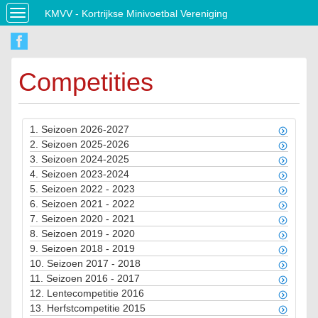
KMVV - Kortrijkse Minivoetbal Vereniging
Toggle
navigation
Competities
1.
Seizoen 2026-2027
2.
Seizoen 2025-2026
3.
Seizoen 2024-2025
4.
Seizoen 2023-2024
5.
Seizoen 2022 - 2023
6.
Seizoen 2021 - 2022
7.
Seizoen 2020 - 2021
8.
Seizoen 2019 - 2020
9.
Seizoen 2018 - 2019
10.
Seizoen 2017 - 2018
11.
Seizoen 2016 - 2017
12.
Lentecompetitie 2016
13.
Herfstcompetitie 2015