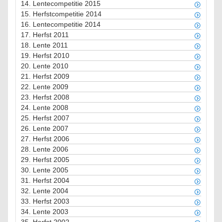
14.
Lentecompetitie 2015
15.
Herfstcompetitie 2014
16.
Lentecompetitie 2014
17.
Herfst 2011
18.
Lente 2011
19.
Herfst 2010
20.
Lente 2010
21.
Herfst 2009
22.
Lente 2009
23.
Herfst 2008
24.
Lente 2008
25.
Herfst 2007
26.
Lente 2007
27.
Herfst 2006
28.
Lente 2006
29.
Herfst 2005
30.
Lente 2005
31.
Herfst 2004
32.
Lente 2004
33.
Herfst 2003
34.
Lente 2003