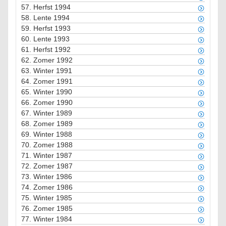
57.
Herfst 1994
58.
Lente 1994
59.
Herfst 1993
60.
Lente 1993
61.
Herfst 1992
62.
Zomer 1992
63.
Winter 1991
64.
Zomer 1991
65.
Winter 1990
66.
Zomer 1990
67.
Winter 1989
68.
Zomer 1989
69.
Winter 1988
70.
Zomer 1988
71.
Winter 1987
72.
Zomer 1987
73.
Winter 1986
74.
Zomer 1986
75.
Winter 1985
76.
Zomer 1985
77.
Winter 1984