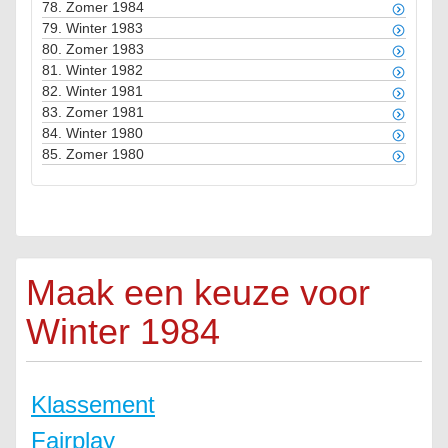
78.
Zomer 1984
79.
Winter 1983
80.
Zomer 1983
81.
Winter 1982
82.
Winter 1981
83.
Zomer 1981
84.
Winter 1980
85.
Zomer 1980
Maak een keuze voor
Winter 1984
Klassement
Fairplay