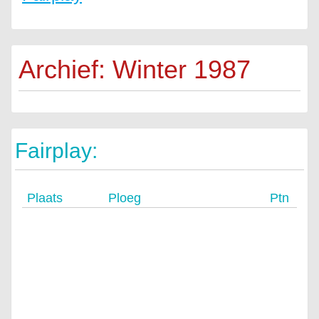
Archief: Winter 1987
Fairplay:
Plaats
Ploeg
Ptn