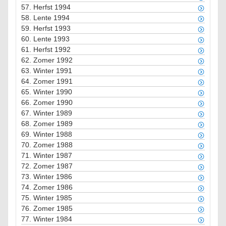
57.
Herfst 1994
58.
Lente 1994
59.
Herfst 1993
60.
Lente 1993
61.
Herfst 1992
62.
Zomer 1992
63.
Winter 1991
64.
Zomer 1991
65.
Winter 1990
66.
Zomer 1990
67.
Winter 1989
68.
Zomer 1989
69.
Winter 1988
70.
Zomer 1988
71.
Winter 1987
72.
Zomer 1987
73.
Winter 1986
74.
Zomer 1986
75.
Winter 1985
76.
Zomer 1985
77.
Winter 1984