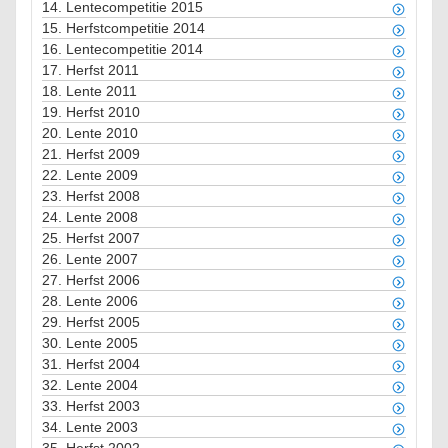
14.
Lentecompetitie 2015
15.
Herfstcompetitie 2014
16.
Lentecompetitie 2014
17.
Herfst 2011
18.
Lente 2011
19.
Herfst 2010
20.
Lente 2010
21.
Herfst 2009
22.
Lente 2009
23.
Herfst 2008
24.
Lente 2008
25.
Herfst 2007
26.
Lente 2007
27.
Herfst 2006
28.
Lente 2006
29.
Herfst 2005
30.
Lente 2005
31.
Herfst 2004
32.
Lente 2004
33.
Herfst 2003
34.
Lente 2003