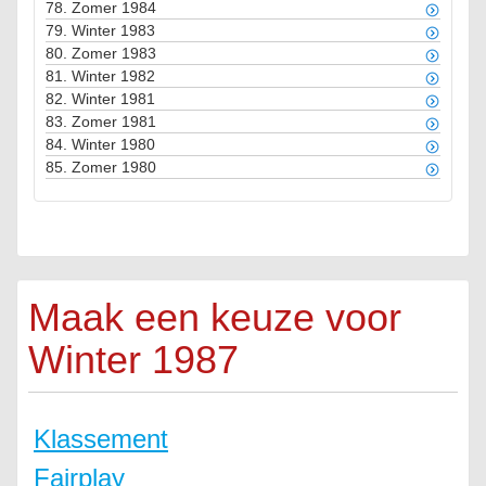
78.
Zomer 1984
79.
Winter 1983
80.
Zomer 1983
81.
Winter 1982
82.
Winter 1981
83.
Zomer 1981
84.
Winter 1980
85.
Zomer 1980
Maak een keuze voor
Winter 1987
Klassement
Fairplay