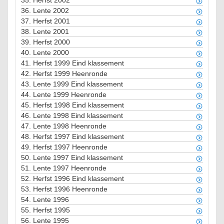
35.
Herfst 2002
36.
Lente 2002
37.
Herfst 2001
38.
Lente 2001
39.
Herfst 2000
40.
Lente 2000
41.
Herfst 1999 Eind klassement
42.
Herfst 1999 Heenronde
43.
Lente 1999 Eind klassement
44.
Lente 1999 Heenronde
45.
Herfst 1998 Eind klassement
46.
Lente 1998 Eind klassement
47.
Lente 1998 Heenronde
48.
Herfst 1997 Eind klassement
49.
Herfst 1997 Heenronde
50.
Lente 1997 Eind klassement
51.
Lente 1997 Heenronde
52.
Herfst 1996 Eind klassement
53.
Herfst 1996 Heenronde
54.
Lente 1996
55.
Herfst 1995
56.
Lente 1995