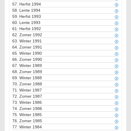
57.
Herfst 1994
58.
Lente 1994
59.
Herfst 1993
60.
Lente 1993
61.
Herfst 1992
62.
Zomer 1992
63.
Winter 1991
64.
Zomer 1991
65.
Winter 1990
66.
Zomer 1990
67.
Winter 1989
68.
Zomer 1989
69.
Winter 1988
70.
Zomer 1988
71.
Winter 1987
72.
Zomer 1987
73.
Winter 1986
74.
Zomer 1986
75.
Winter 1985
76.
Zomer 1985
77.
Winter 1984