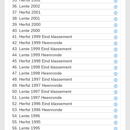
35.
Herfst 2002
36.
Lente 2002
37.
Herfst 2001
38.
Lente 2001
39.
Herfst 2000
40.
Lente 2000
41.
Herfst 1999 Eind klassement
42.
Herfst 1999 Heenronde
43.
Lente 1999 Eind klassement
44.
Lente 1999 Heenronde
45.
Herfst 1998 Eind klassement
46.
Lente 1998 Eind klassement
47.
Lente 1998 Heenronde
48.
Herfst 1997 Eind klassement
49.
Herfst 1997 Heenronde
50.
Lente 1997 Eind klassement
51.
Lente 1997 Heenronde
52.
Herfst 1996 Eind klassement
53.
Herfst 1996 Heenronde
54.
Lente 1996
55.
Herfst 1995
56.
Lente 1995