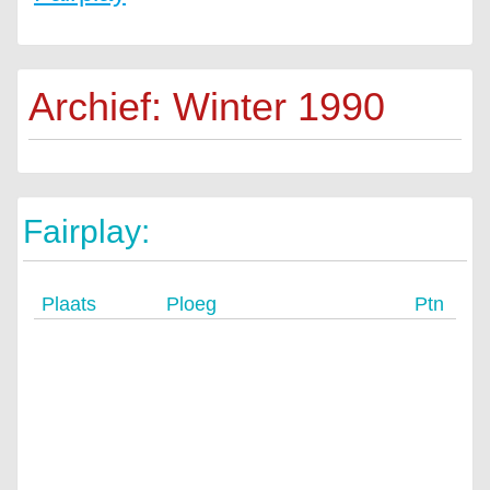
Archief: Winter 1990
Fairplay:
Plaats
Ploeg
Ptn