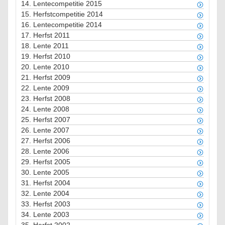
14.
Lentecompetitie 2015
15.
Herfstcompetitie 2014
16.
Lentecompetitie 2014
17.
Herfst 2011
18.
Lente 2011
19.
Herfst 2010
20.
Lente 2010
21.
Herfst 2009
22.
Lente 2009
23.
Herfst 2008
24.
Lente 2008
25.
Herfst 2007
26.
Lente 2007
27.
Herfst 2006
28.
Lente 2006
29.
Herfst 2005
30.
Lente 2005
31.
Herfst 2004
32.
Lente 2004
33.
Herfst 2003
34.
Lente 2003