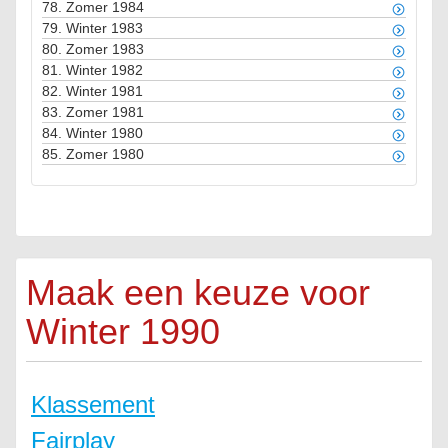
78.
Zomer 1984
79.
Winter 1983
80.
Zomer 1983
81.
Winter 1982
82.
Winter 1981
83.
Zomer 1981
84.
Winter 1980
85.
Zomer 1980
Maak een keuze voor
Winter 1990
Klassement
Fairplay