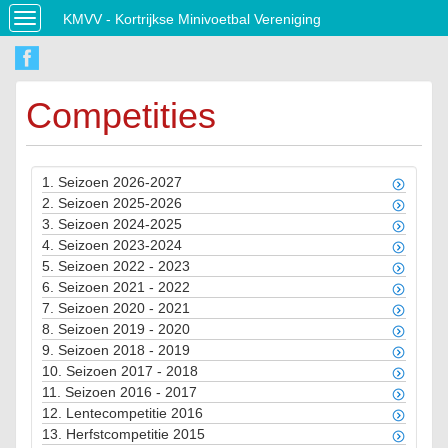
KMVV - Kortrijkse Minivoetbal Vereniging
Toggle
navigation
Competities
1.
Seizoen 2026-2027
2.
Seizoen 2025-2026
3.
Seizoen 2024-2025
4.
Seizoen 2023-2024
5.
Seizoen 2022 - 2023
6.
Seizoen 2021 - 2022
7.
Seizoen 2020 - 2021
8.
Seizoen 2019 - 2020
9.
Seizoen 2018 - 2019
10.
Seizoen 2017 - 2018
11.
Seizoen 2016 - 2017
12.
Lentecompetitie 2016
13.
Herfstcompetitie 2015