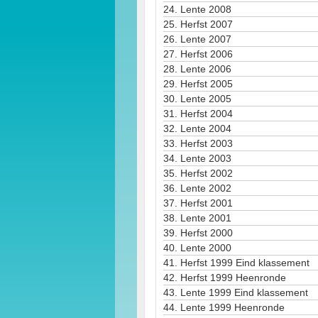
24.
Lente 2008
25.
Herfst 2007
26.
Lente 2007
27.
Herfst 2006
28.
Lente 2006
29.
Herfst 2005
30.
Lente 2005
31.
Herfst 2004
32.
Lente 2004
33.
Herfst 2003
34.
Lente 2003
35.
Herfst 2002
36.
Lente 2002
37.
Herfst 2001
38.
Lente 2001
39.
Herfst 2000
40.
Lente 2000
41.
Herfst 1999 Eind klassement
42.
Herfst 1999 Heenronde
43.
Lente 1999 Eind klassement
44.
Lente 1999 Heenronde