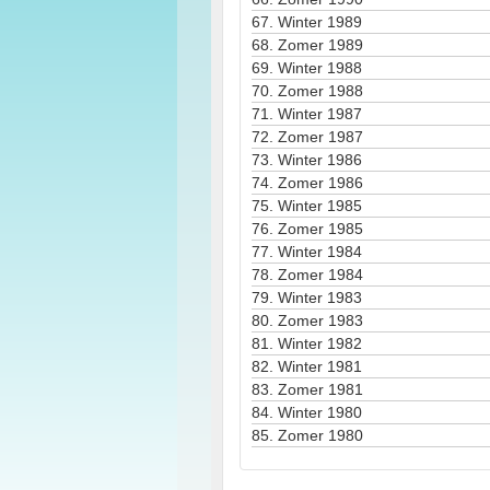
67.
Winter 1989
68.
Zomer 1989
69.
Winter 1988
70.
Zomer 1988
71.
Winter 1987
72.
Zomer 1987
73.
Winter 1986
74.
Zomer 1986
75.
Winter 1985
76.
Zomer 1985
77.
Winter 1984
78.
Zomer 1984
79.
Winter 1983
80.
Zomer 1983
81.
Winter 1982
82.
Winter 1981
83.
Zomer 1981
84.
Winter 1980
85.
Zomer 1980