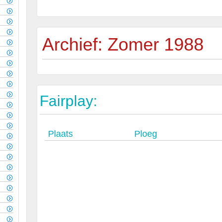
Archief: Zomer 1988
Fairplay:
Plaats
Ploeg