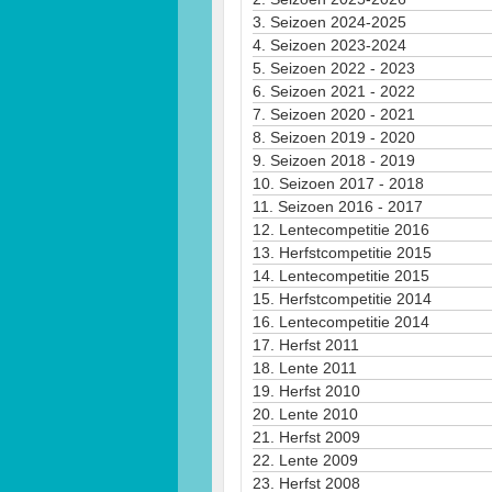
3.
Seizoen 2024-2025
4.
Seizoen 2023-2024
5.
Seizoen 2022 - 2023
6.
Seizoen 2021 - 2022
7.
Seizoen 2020 - 2021
8.
Seizoen 2019 - 2020
9.
Seizoen 2018 - 2019
10.
Seizoen 2017 - 2018
11.
Seizoen 2016 - 2017
12.
Lentecompetitie 2016
13.
Herfstcompetitie 2015
14.
Lentecompetitie 2015
15.
Herfstcompetitie 2014
16.
Lentecompetitie 2014
17.
Herfst 2011
18.
Lente 2011
19.
Herfst 2010
20.
Lente 2010
21.
Herfst 2009
22.
Lente 2009
23.
Herfst 2008