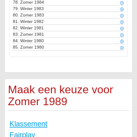
78.
Zomer 1984
79.
Winter 1983
80.
Zomer 1983
81.
Winter 1982
82.
Winter 1981
83.
Zomer 1981
84.
Winter 1980
85.
Zomer 1980
Maak een keuze voor
Zomer 1989
Klassement
Fairplay