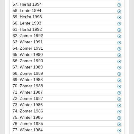
57.
Herfst 1994
58.
Lente 1994
59.
Herfst 1993
60.
Lente 1993
61.
Herfst 1992
62.
Zomer 1992
63.
Winter 1991
64.
Zomer 1991
65.
Winter 1990
66.
Zomer 1990
67.
Winter 1989
68.
Zomer 1989
69.
Winter 1988
70.
Zomer 1988
71.
Winter 1987
72.
Zomer 1987
73.
Winter 1986
74.
Zomer 1986
75.
Winter 1985
76.
Zomer 1985
77.
Winter 1984