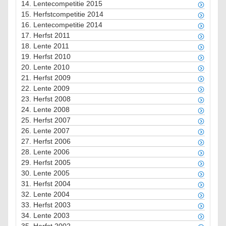
14.
Lentecompetitie 2015
15.
Herfstcompetitie 2014
16.
Lentecompetitie 2014
17.
Herfst 2011
18.
Lente 2011
19.
Herfst 2010
20.
Lente 2010
21.
Herfst 2009
22.
Lente 2009
23.
Herfst 2008
24.
Lente 2008
25.
Herfst 2007
26.
Lente 2007
27.
Herfst 2006
28.
Lente 2006
29.
Herfst 2005
30.
Lente 2005
31.
Herfst 2004
32.
Lente 2004
33.
Herfst 2003
34.
Lente 2003