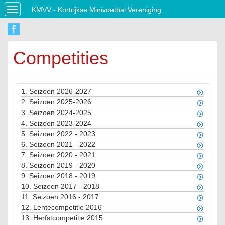
KMVV - Kortrijkse Minivoetbal Vereniging
Toggle
navigation
Competities
1.
Seizoen 2026-2027
2.
Seizoen 2025-2026
3.
Seizoen 2024-2025
4.
Seizoen 2023-2024
5.
Seizoen 2022 - 2023
6.
Seizoen 2021 - 2022
7.
Seizoen 2020 - 2021
8.
Seizoen 2019 - 2020
9.
Seizoen 2018 - 2019
10.
Seizoen 2017 - 2018
11.
Seizoen 2016 - 2017
12.
Lentecompetitie 2016
13.
Herfstcompetitie 2015