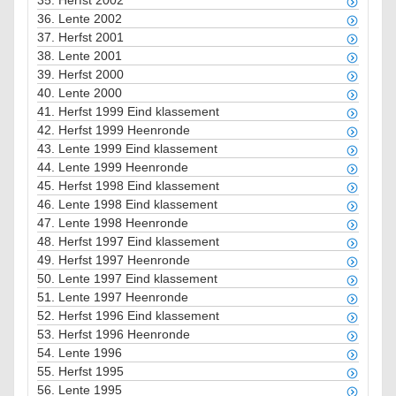
35.
Herfst 2002
36.
Lente 2002
37.
Herfst 2001
38.
Lente 2001
39.
Herfst 2000
40.
Lente 2000
41.
Herfst 1999 Eind klassement
42.
Herfst 1999 Heenronde
43.
Lente 1999 Eind klassement
44.
Lente 1999 Heenronde
45.
Herfst 1998 Eind klassement
46.
Lente 1998 Eind klassement
47.
Lente 1998 Heenronde
48.
Herfst 1997 Eind klassement
49.
Herfst 1997 Heenronde
50.
Lente 1997 Eind klassement
51.
Lente 1997 Heenronde
52.
Herfst 1996 Eind klassement
53.
Herfst 1996 Heenronde
54.
Lente 1996
55.
Herfst 1995
56.
Lente 1995