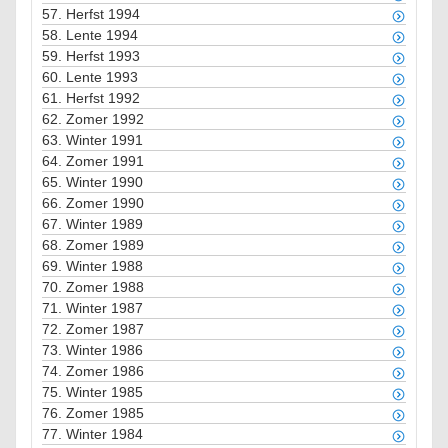
57.
Herfst 1994
58.
Lente 1994
59.
Herfst 1993
60.
Lente 1993
61.
Herfst 1992
62.
Zomer 1992
63.
Winter 1991
64.
Zomer 1991
65.
Winter 1990
66.
Zomer 1990
67.
Winter 1989
68.
Zomer 1989
69.
Winter 1988
70.
Zomer 1988
71.
Winter 1987
72.
Zomer 1987
73.
Winter 1986
74.
Zomer 1986
75.
Winter 1985
76.
Zomer 1985
77.
Winter 1984