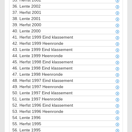
35.
Herfst 2002
36.
Lente 2002
37.
Herfst 2001
38.
Lente 2001
39.
Herfst 2000
40.
Lente 2000
41.
Herfst 1999 Eind klassement
42.
Herfst 1999 Heenronde
43.
Lente 1999 Eind klassement
44.
Lente 1999 Heenronde
45.
Herfst 1998 Eind klassement
46.
Lente 1998 Eind klassement
47.
Lente 1998 Heenronde
48.
Herfst 1997 Eind klassement
49.
Herfst 1997 Heenronde
50.
Lente 1997 Eind klassement
51.
Lente 1997 Heenronde
52.
Herfst 1996 Eind klassement
53.
Herfst 1996 Heenronde
54.
Lente 1996
55.
Herfst 1995
56.
Lente 1995