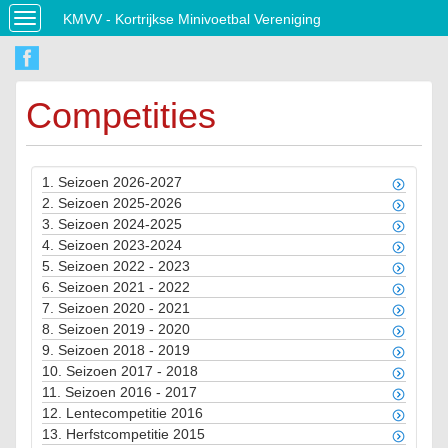
KMVV - Kortrijkse Minivoetbal Vereniging
Toggle
navigation
Competities
1.
Seizoen 2026-2027
2.
Seizoen 2025-2026
3.
Seizoen 2024-2025
4.
Seizoen 2023-2024
5.
Seizoen 2022 - 2023
6.
Seizoen 2021 - 2022
7.
Seizoen 2020 - 2021
8.
Seizoen 2019 - 2020
9.
Seizoen 2018 - 2019
10.
Seizoen 2017 - 2018
11.
Seizoen 2016 - 2017
12.
Lentecompetitie 2016
13.
Herfstcompetitie 2015