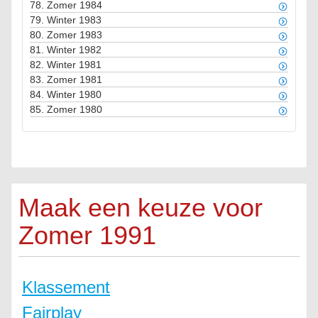
78.
Zomer 1984
79.
Winter 1983
80.
Zomer 1983
81.
Winter 1982
82.
Winter 1981
83.
Zomer 1981
84.
Winter 1980
85.
Zomer 1980
Maak een keuze voor
Zomer 1991
Klassement
Fairplay