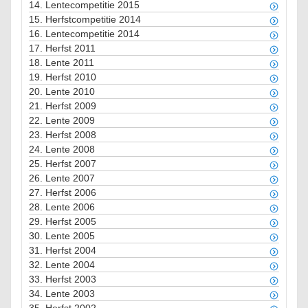
14.
Lentecompetitie 2015
15.
Herfstcompetitie 2014
16.
Lentecompetitie 2014
17.
Herfst 2011
18.
Lente 2011
19.
Herfst 2010
20.
Lente 2010
21.
Herfst 2009
22.
Lente 2009
23.
Herfst 2008
24.
Lente 2008
25.
Herfst 2007
26.
Lente 2007
27.
Herfst 2006
28.
Lente 2006
29.
Herfst 2005
30.
Lente 2005
31.
Herfst 2004
32.
Lente 2004
33.
Herfst 2003
34.
Lente 2003