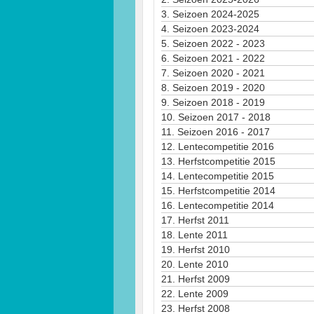
3.
Seizoen 2024-2025
4.
Seizoen 2023-2024
5.
Seizoen 2022 - 2023
6.
Seizoen 2021 - 2022
7.
Seizoen 2020 - 2021
8.
Seizoen 2019 - 2020
9.
Seizoen 2018 - 2019
10.
Seizoen 2017 - 2018
11.
Seizoen 2016 - 2017
12.
Lentecompetitie 2016
13.
Herfstcompetitie 2015
14.
Lentecompetitie 2015
15.
Herfstcompetitie 2014
16.
Lentecompetitie 2014
17.
Herfst 2011
18.
Lente 2011
19.
Herfst 2010
20.
Lente 2010
21.
Herfst 2009
22.
Lente 2009
23.
Herfst 2008