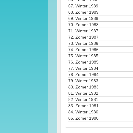
67.
Winter 1989
68.
Zomer 1989
69.
Winter 1988
70.
Zomer 1988
71.
Winter 1987
72.
Zomer 1987
73.
Winter 1986
74.
Zomer 1986
75.
Winter 1985
76.
Zomer 1985
77.
Winter 1984
78.
Zomer 1984
79.
Winter 1983
80.
Zomer 1983
81.
Winter 1982
82.
Winter 1981
83.
Zomer 1981
84.
Winter 1980
85.
Zomer 1980