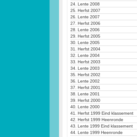
24.
Lente 2008
25.
Herfst 2007
26.
Lente 2007
27.
Herfst 2006
28.
Lente 2006
29.
Herfst 2005
30.
Lente 2005
31.
Herfst 2004
32.
Lente 2004
33.
Herfst 2003
34.
Lente 2003
35.
Herfst 2002
36.
Lente 2002
37.
Herfst 2001
38.
Lente 2001
39.
Herfst 2000
40.
Lente 2000
41.
Herfst 1999 Eind klassement
42.
Herfst 1999 Heenronde
43.
Lente 1999 Eind klassement
44.
Lente 1999 Heenronde