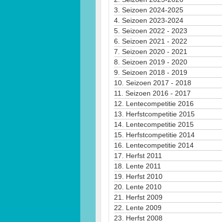
3.
Seizoen 2024-2025
4.
Seizoen 2023-2024
5.
Seizoen 2022 - 2023
6.
Seizoen 2021 - 2022
7.
Seizoen 2020 - 2021
8.
Seizoen 2019 - 2020
9.
Seizoen 2018 - 2019
10.
Seizoen 2017 - 2018
11.
Seizoen 2016 - 2017
12.
Lentecompetitie 2016
13.
Herfstcompetitie 2015
14.
Lentecompetitie 2015
15.
Herfstcompetitie 2014
16.
Lentecompetitie 2014
17.
Herfst 2011
18.
Lente 2011
19.
Herfst 2010
20.
Lente 2010
21.
Herfst 2009
22.
Lente 2009
23.
Herfst 2008