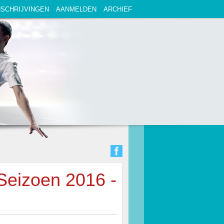
NSCHRIJVINGEN
AANMELDEN
ARCHIEF
Seizoen 2016 -