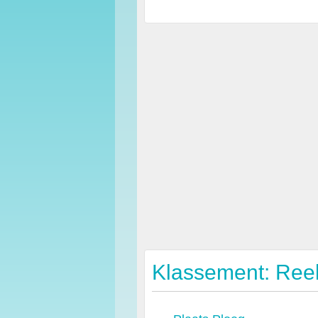
Klassement: Ree