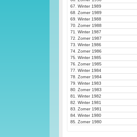
67.
Winter 1989
68.
Zomer 1989
69.
Winter 1988
70.
Zomer 1988
71.
Winter 1987
72.
Zomer 1987
73.
Winter 1986
74.
Zomer 1986
75.
Winter 1985
76.
Zomer 1985
77.
Winter 1984
78.
Zomer 1984
79.
Winter 1983
80.
Zomer 1983
81.
Winter 1982
82.
Winter 1981
83.
Zomer 1981
84.
Winter 1980
85.
Zomer 1980