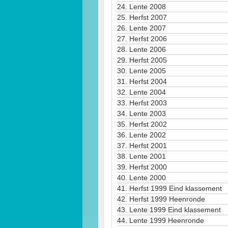
24.
Lente 2008
25.
Herfst 2007
26.
Lente 2007
27.
Herfst 2006
28.
Lente 2006
29.
Herfst 2005
30.
Lente 2005
31.
Herfst 2004
32.
Lente 2004
33.
Herfst 2003
34.
Lente 2003
35.
Herfst 2002
36.
Lente 2002
37.
Herfst 2001
38.
Lente 2001
39.
Herfst 2000
40.
Lente 2000
41.
Herfst 1999 Eind klassement
42.
Herfst 1999 Heenronde
43.
Lente 1999 Eind klassement
44.
Lente 1999 Heenronde