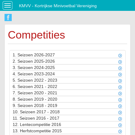
KMVV - Kortrijkse Minivoetbal Vereniging
Toggle
navigation
Competities
1.
Seizoen 2026-2027
2.
Seizoen 2025-2026
3.
Seizoen 2024-2025
4.
Seizoen 2023-2024
5.
Seizoen 2022 - 2023
6.
Seizoen 2021 - 2022
7.
Seizoen 2020 - 2021
8.
Seizoen 2019 - 2020
9.
Seizoen 2018 - 2019
10.
Seizoen 2017 - 2018
11.
Seizoen 2016 - 2017
12.
Lentecompetitie 2016
13.
Herfstcompetitie 2015