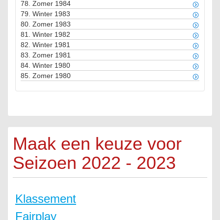
78.
Zomer 1984
79.
Winter 1983
80.
Zomer 1983
81.
Winter 1982
82.
Winter 1981
83.
Zomer 1981
84.
Winter 1980
85.
Zomer 1980
Maak een keuze voor
Seizoen 2022 - 2023
Klassement
Fairplay