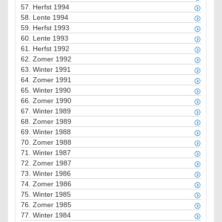
57.
Herfst 1994
58.
Lente 1994
59.
Herfst 1993
60.
Lente 1993
61.
Herfst 1992
62.
Zomer 1992
63.
Winter 1991
64.
Zomer 1991
65.
Winter 1990
66.
Zomer 1990
67.
Winter 1989
68.
Zomer 1989
69.
Winter 1988
70.
Zomer 1988
71.
Winter 1987
72.
Zomer 1987
73.
Winter 1986
74.
Zomer 1986
75.
Winter 1985
76.
Zomer 1985
77.
Winter 1984