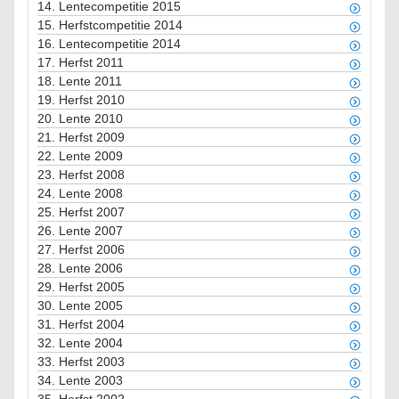
14.
Lentecompetitie 2015
15.
Herfstcompetitie 2014
16.
Lentecompetitie 2014
17.
Herfst 2011
18.
Lente 2011
19.
Herfst 2010
20.
Lente 2010
21.
Herfst 2009
22.
Lente 2009
23.
Herfst 2008
24.
Lente 2008
25.
Herfst 2007
26.
Lente 2007
27.
Herfst 2006
28.
Lente 2006
29.
Herfst 2005
30.
Lente 2005
31.
Herfst 2004
32.
Lente 2004
33.
Herfst 2003
34.
Lente 2003