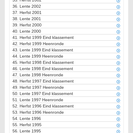
35.
Herfst 2002
36.
Lente 2002
37.
Herfst 2001
38.
Lente 2001
39.
Herfst 2000
40.
Lente 2000
41.
Herfst 1999 Eind klassement
42.
Herfst 1999 Heenronde
43.
Lente 1999 Eind klassement
44.
Lente 1999 Heenronde
45.
Herfst 1998 Eind klassement
46.
Lente 1998 Eind klassement
47.
Lente 1998 Heenronde
48.
Herfst 1997 Eind klassement
49.
Herfst 1997 Heenronde
50.
Lente 1997 Eind klassement
51.
Lente 1997 Heenronde
52.
Herfst 1996 Eind klassement
53.
Herfst 1996 Heenronde
54.
Lente 1996
55.
Herfst 1995
56.
Lente 1995