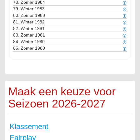
78.
Zomer 1984
79.
Winter 1983
80.
Zomer 1983
81.
Winter 1982
82.
Winter 1981
83.
Zomer 1981
84.
Winter 1980
85.
Zomer 1980
Maak een keuze voor
Seizoen 2026-2027
Klassement
Fairplay