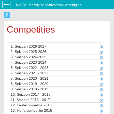
KMVV - Kortrijkse Minivoetbal Vereniging
Toggle
navigation
Competities
1.
Seizoen 2026-2027
2.
Seizoen 2025-2026
3.
Seizoen 2024-2025
4.
Seizoen 2023-2024
5.
Seizoen 2022 - 2023
6.
Seizoen 2021 - 2022
7.
Seizoen 2020 - 2021
8.
Seizoen 2019 - 2020
9.
Seizoen 2018 - 2019
10.
Seizoen 2017 - 2018
11.
Seizoen 2016 - 2017
12.
Lentecompetitie 2016
13.
Herfstcompetitie 2015