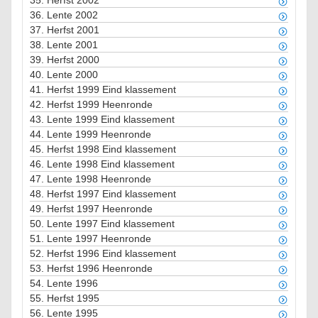
35.
Herfst 2002
36.
Lente 2002
37.
Herfst 2001
38.
Lente 2001
39.
Herfst 2000
40.
Lente 2000
41.
Herfst 1999 Eind klassement
42.
Herfst 1999 Heenronde
43.
Lente 1999 Eind klassement
44.
Lente 1999 Heenronde
45.
Herfst 1998 Eind klassement
46.
Lente 1998 Eind klassement
47.
Lente 1998 Heenronde
48.
Herfst 1997 Eind klassement
49.
Herfst 1997 Heenronde
50.
Lente 1997 Eind klassement
51.
Lente 1997 Heenronde
52.
Herfst 1996 Eind klassement
53.
Herfst 1996 Heenronde
54.
Lente 1996
55.
Herfst 1995
56.
Lente 1995