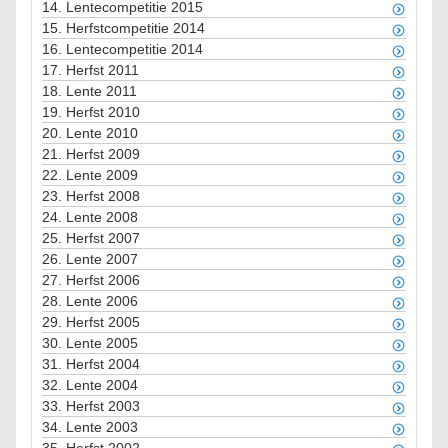
14.
Lentecompetitie 2015
15.
Herfstcompetitie 2014
16.
Lentecompetitie 2014
17.
Herfst 2011
18.
Lente 2011
19.
Herfst 2010
20.
Lente 2010
21.
Herfst 2009
22.
Lente 2009
23.
Herfst 2008
24.
Lente 2008
25.
Herfst 2007
26.
Lente 2007
27.
Herfst 2006
28.
Lente 2006
29.
Herfst 2005
30.
Lente 2005
31.
Herfst 2004
32.
Lente 2004
33.
Herfst 2003
34.
Lente 2003