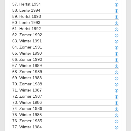
57.
Herfst 1994
58.
Lente 1994
59.
Herfst 1993
60.
Lente 1993
61.
Herfst 1992
62.
Zomer 1992
63.
Winter 1991
64.
Zomer 1991
65.
Winter 1990
66.
Zomer 1990
67.
Winter 1989
68.
Zomer 1989
69.
Winter 1988
70.
Zomer 1988
71.
Winter 1987
72.
Zomer 1987
73.
Winter 1986
74.
Zomer 1986
75.
Winter 1985
76.
Zomer 1985
77.
Winter 1984