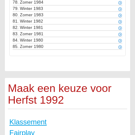
78.
Zomer 1984
79.
Winter 1983
80.
Zomer 1983
81.
Winter 1982
82.
Winter 1981
83.
Zomer 1981
84.
Winter 1980
85.
Zomer 1980
Maak een keuze voor
Herfst 1992
Klassement
Fairplay