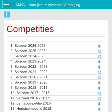
KMVV - Kortrijkse Minivoetbal Vereniging
Toggle
navigation
Competities
1.
Seizoen 2026-2027
2.
Seizoen 2025-2026
3.
Seizoen 2024-2025
4.
Seizoen 2023-2024
5.
Seizoen 2022 - 2023
6.
Seizoen 2021 - 2022
7.
Seizoen 2020 - 2021
8.
Seizoen 2019 - 2020
9.
Seizoen 2018 - 2019
10.
Seizoen 2017 - 2018
11.
Seizoen 2016 - 2017
12.
Lentecompetitie 2016
13.
Herfstcompetitie 2015