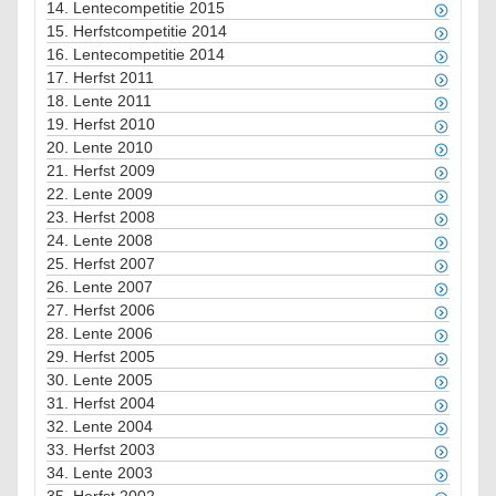
14.
Lentecompetitie 2015
15.
Herfstcompetitie 2014
16.
Lentecompetitie 2014
17.
Herfst 2011
18.
Lente 2011
19.
Herfst 2010
20.
Lente 2010
21.
Herfst 2009
22.
Lente 2009
23.
Herfst 2008
24.
Lente 2008
25.
Herfst 2007
26.
Lente 2007
27.
Herfst 2006
28.
Lente 2006
29.
Herfst 2005
30.
Lente 2005
31.
Herfst 2004
32.
Lente 2004
33.
Herfst 2003
34.
Lente 2003