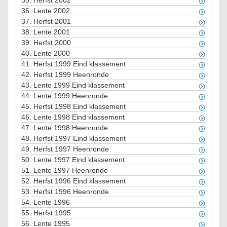
35.
Herfst 2002
36.
Lente 2002
37.
Herfst 2001
38.
Lente 2001
39.
Herfst 2000
40.
Lente 2000
41.
Herfst 1999 Eind klassement
42.
Herfst 1999 Heenronde
43.
Lente 1999 Eind klassement
44.
Lente 1999 Heenronde
45.
Herfst 1998 Eind klassement
46.
Lente 1998 Eind klassement
47.
Lente 1998 Heenronde
48.
Herfst 1997 Eind klassement
49.
Herfst 1997 Heenronde
50.
Lente 1997 Eind klassement
51.
Lente 1997 Heenronde
52.
Herfst 1996 Eind klassement
53.
Herfst 1996 Heenronde
54.
Lente 1996
55.
Herfst 1995
56.
Lente 1995