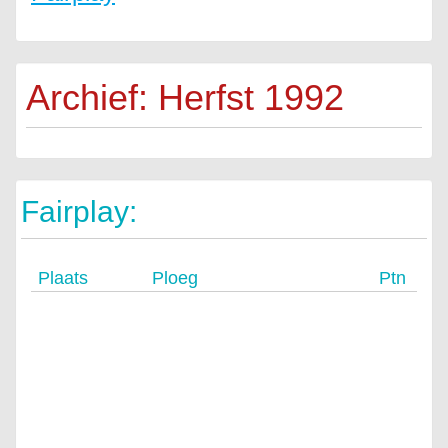
Archief: Herfst 1992
Fairplay:
Plaats
Ploeg
Ptn