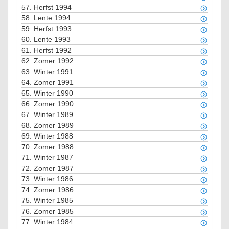
57.
Herfst 1994
58.
Lente 1994
59.
Herfst 1993
60.
Lente 1993
61.
Herfst 1992
62.
Zomer 1992
63.
Winter 1991
64.
Zomer 1991
65.
Winter 1990
66.
Zomer 1990
67.
Winter 1989
68.
Zomer 1989
69.
Winter 1988
70.
Zomer 1988
71.
Winter 1987
72.
Zomer 1987
73.
Winter 1986
74.
Zomer 1986
75.
Winter 1985
76.
Zomer 1985
77.
Winter 1984