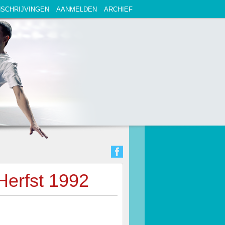
NSCHRIJVINGEN
AANMELDEN
ARCHIEF
Herfst 1992