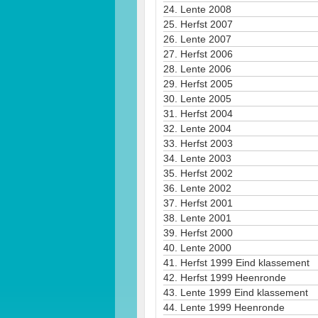
24.
Lente 2008
25.
Herfst 2007
26.
Lente 2007
27.
Herfst 2006
28.
Lente 2006
29.
Herfst 2005
30.
Lente 2005
31.
Herfst 2004
32.
Lente 2004
33.
Herfst 2003
34.
Lente 2003
35.
Herfst 2002
36.
Lente 2002
37.
Herfst 2001
38.
Lente 2001
39.
Herfst 2000
40.
Lente 2000
41.
Herfst 1999 Eind klassement
42.
Herfst 1999 Heenronde
43.
Lente 1999 Eind klassement
44.
Lente 1999 Heenronde