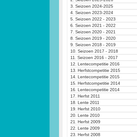
3.
Seizoen 2024-2025
4.
Seizoen 2023-2024
5.
Seizoen 2022 - 2023
6.
Seizoen 2021 - 2022
7.
Seizoen 2020 - 2021
8.
Seizoen 2019 - 2020
9.
Seizoen 2018 - 2019
10.
Seizoen 2017 - 2018
11.
Seizoen 2016 - 2017
12.
Lentecompetitie 2016
13.
Herfstcompetitie 2015
14.
Lentecompetitie 2015
15.
Herfstcompetitie 2014
16.
Lentecompetitie 2014
17.
Herfst 2011
18.
Lente 2011
19.
Herfst 2010
20.
Lente 2010
21.
Herfst 2009
22.
Lente 2009
23.
Herfst 2008