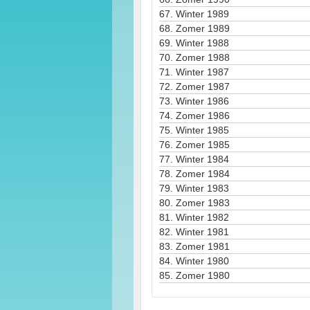
67.
Winter 1989
68.
Zomer 1989
69.
Winter 1988
70.
Zomer 1988
71.
Winter 1987
72.
Zomer 1987
73.
Winter 1986
74.
Zomer 1986
75.
Winter 1985
76.
Zomer 1985
77.
Winter 1984
78.
Zomer 1984
79.
Winter 1983
80.
Zomer 1983
81.
Winter 1982
82.
Winter 1981
83.
Zomer 1981
84.
Winter 1980
85.
Zomer 1980