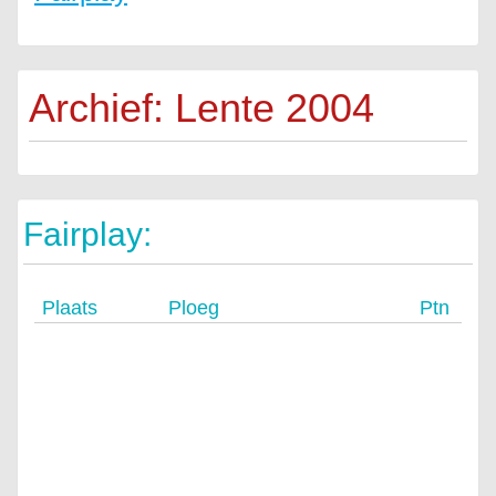
Archief: Lente 2004
Fairplay:
Plaats
Ploeg
Ptn