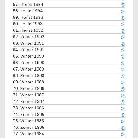
57.
Herfst 1994
58.
Lente 1994
59.
Herfst 1993
60.
Lente 1993
61.
Herfst 1992
62.
Zomer 1992
63.
Winter 1991
64.
Zomer 1991
65.
Winter 1990
66.
Zomer 1990
67.
Winter 1989
68.
Zomer 1989
69.
Winter 1988
70.
Zomer 1988
71.
Winter 1987
72.
Zomer 1987
73.
Winter 1986
74.
Zomer 1986
75.
Winter 1985
76.
Zomer 1985
77.
Winter 1984