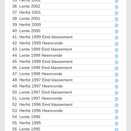
35.
Herfst 2002
36.
Lente 2002
37.
Herfst 2001
38.
Lente 2001
39.
Herfst 2000
40.
Lente 2000
41.
Herfst 1999 Eind klassement
42.
Herfst 1999 Heenronde
43.
Lente 1999 Eind klassement
44.
Lente 1999 Heenronde
45.
Herfst 1998 Eind klassement
46.
Lente 1998 Eind klassement
47.
Lente 1998 Heenronde
48.
Herfst 1997 Eind klassement
49.
Herfst 1997 Heenronde
50.
Lente 1997 Eind klassement
51.
Lente 1997 Heenronde
52.
Herfst 1996 Eind klassement
53.
Herfst 1996 Heenronde
54.
Lente 1996
55.
Herfst 1995
56.
Lente 1995