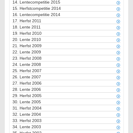
14.
Lentecompetitie 2015
15.
Herfstcompetitie 2014
16.
Lentecompetitie 2014
17.
Herfst 2011
18.
Lente 2011
19.
Herfst 2010
20.
Lente 2010
21.
Herfst 2009
22.
Lente 2009
23.
Herfst 2008
24.
Lente 2008
25.
Herfst 2007
26.
Lente 2007
27.
Herfst 2006
28.
Lente 2006
29.
Herfst 2005
30.
Lente 2005
31.
Herfst 2004
32.
Lente 2004
33.
Herfst 2003
34.
Lente 2003