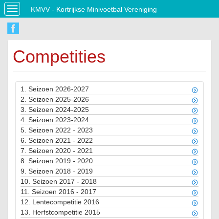
KMVV - Kortrijkse Minivoetbal Vereniging
Toggle
navigation
Competities
1.
Seizoen 2026-2027
2.
Seizoen 2025-2026
3.
Seizoen 2024-2025
4.
Seizoen 2023-2024
5.
Seizoen 2022 - 2023
6.
Seizoen 2021 - 2022
7.
Seizoen 2020 - 2021
8.
Seizoen 2019 - 2020
9.
Seizoen 2018 - 2019
10.
Seizoen 2017 - 2018
11.
Seizoen 2016 - 2017
12.
Lentecompetitie 2016
13.
Herfstcompetitie 2015