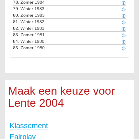
78.
Zomer 1984
79.
Winter 1983
80.
Zomer 1983
81.
Winter 1982
82.
Winter 1981
83.
Zomer 1981
84.
Winter 1980
85.
Zomer 1980
Maak een keuze voor
Lente 2004
Klassement
Fairplay