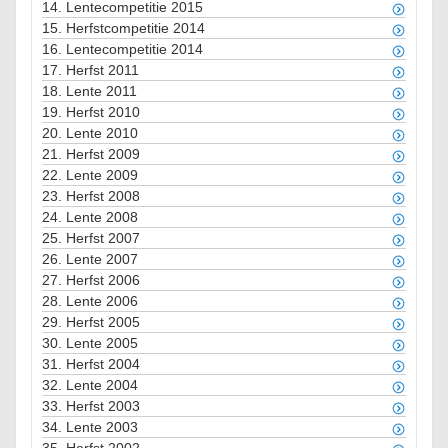
14.
Lentecompetitie 2015
15.
Herfstcompetitie 2014
16.
Lentecompetitie 2014
17.
Herfst 2011
18.
Lente 2011
19.
Herfst 2010
20.
Lente 2010
21.
Herfst 2009
22.
Lente 2009
23.
Herfst 2008
24.
Lente 2008
25.
Herfst 2007
26.
Lente 2007
27.
Herfst 2006
28.
Lente 2006
29.
Herfst 2005
30.
Lente 2005
31.
Herfst 2004
32.
Lente 2004
33.
Herfst 2003
34.
Lente 2003