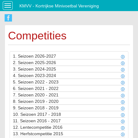
KMVV - Kortrijkse Minivoetbal Vereniging
Toggle
navigation
Competities
1.
Seizoen 2026-2027
2.
Seizoen 2025-2026
3.
Seizoen 2024-2025
4.
Seizoen 2023-2024
5.
Seizoen 2022 - 2023
6.
Seizoen 2021 - 2022
7.
Seizoen 2020 - 2021
8.
Seizoen 2019 - 2020
9.
Seizoen 2018 - 2019
10.
Seizoen 2017 - 2018
11.
Seizoen 2016 - 2017
12.
Lentecompetitie 2016
13.
Herfstcompetitie 2015