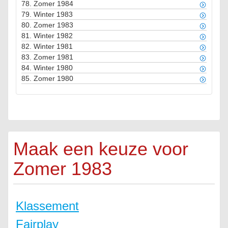
78.
Zomer 1984
79.
Winter 1983
80.
Zomer 1983
81.
Winter 1982
82.
Winter 1981
83.
Zomer 1981
84.
Winter 1980
85.
Zomer 1980
Maak een keuze voor
Zomer 1983
Klassement
Fairplay