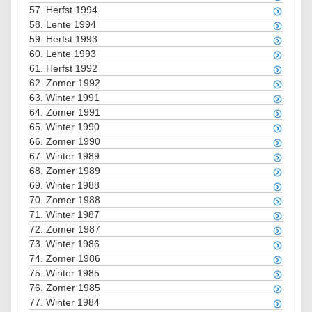
57.
Herfst 1994
58.
Lente 1994
59.
Herfst 1993
60.
Lente 1993
61.
Herfst 1992
62.
Zomer 1992
63.
Winter 1991
64.
Zomer 1991
65.
Winter 1990
66.
Zomer 1990
67.
Winter 1989
68.
Zomer 1989
69.
Winter 1988
70.
Zomer 1988
71.
Winter 1987
72.
Zomer 1987
73.
Winter 1986
74.
Zomer 1986
75.
Winter 1985
76.
Zomer 1985
77.
Winter 1984