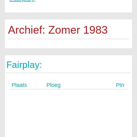
Archief: Zomer 1983
Fairplay:
Plaats
Ploeg
Ptn