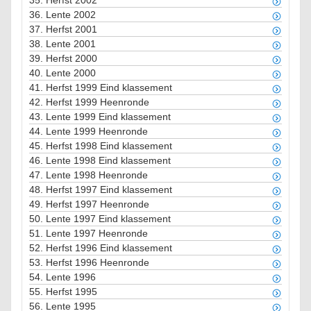
35.
Herfst 2002
36.
Lente 2002
37.
Herfst 2001
38.
Lente 2001
39.
Herfst 2000
40.
Lente 2000
41.
Herfst 1999 Eind klassement
42.
Herfst 1999 Heenronde
43.
Lente 1999 Eind klassement
44.
Lente 1999 Heenronde
45.
Herfst 1998 Eind klassement
46.
Lente 1998 Eind klassement
47.
Lente 1998 Heenronde
48.
Herfst 1997 Eind klassement
49.
Herfst 1997 Heenronde
50.
Lente 1997 Eind klassement
51.
Lente 1997 Heenronde
52.
Herfst 1996 Eind klassement
53.
Herfst 1996 Heenronde
54.
Lente 1996
55.
Herfst 1995
56.
Lente 1995