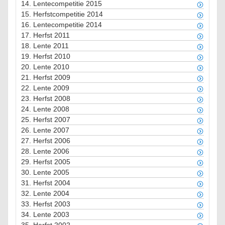
14.
Lentecompetitie 2015
15.
Herfstcompetitie 2014
16.
Lentecompetitie 2014
17.
Herfst 2011
18.
Lente 2011
19.
Herfst 2010
20.
Lente 2010
21.
Herfst 2009
22.
Lente 2009
23.
Herfst 2008
24.
Lente 2008
25.
Herfst 2007
26.
Lente 2007
27.
Herfst 2006
28.
Lente 2006
29.
Herfst 2005
30.
Lente 2005
31.
Herfst 2004
32.
Lente 2004
33.
Herfst 2003
34.
Lente 2003