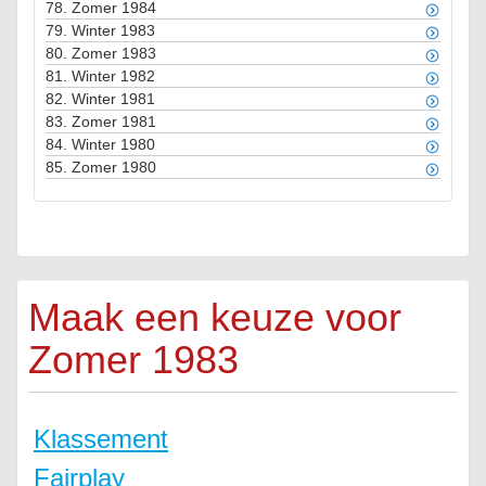
78.
Zomer 1984
79.
Winter 1983
80.
Zomer 1983
81.
Winter 1982
82.
Winter 1981
83.
Zomer 1981
84.
Winter 1980
85.
Zomer 1980
Maak een keuze voor
Zomer 1983
Klassement
Fairplay