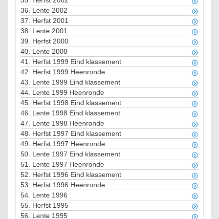
35.
Herfst 2002
36.
Lente 2002
37.
Herfst 2001
38.
Lente 2001
39.
Herfst 2000
40.
Lente 2000
41.
Herfst 1999 Eind klassement
42.
Herfst 1999 Heenronde
43.
Lente 1999 Eind klassement
44.
Lente 1999 Heenronde
45.
Herfst 1998 Eind klassement
46.
Lente 1998 Eind klassement
47.
Lente 1998 Heenronde
48.
Herfst 1997 Eind klassement
49.
Herfst 1997 Heenronde
50.
Lente 1997 Eind klassement
51.
Lente 1997 Heenronde
52.
Herfst 1996 Eind klassement
53.
Herfst 1996 Heenronde
54.
Lente 1996
55.
Herfst 1995
56.
Lente 1995