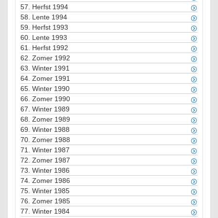
57.
Herfst 1994
58.
Lente 1994
59.
Herfst 1993
60.
Lente 1993
61.
Herfst 1992
62.
Zomer 1992
63.
Winter 1991
64.
Zomer 1991
65.
Winter 1990
66.
Zomer 1990
67.
Winter 1989
68.
Zomer 1989
69.
Winter 1988
70.
Zomer 1988
71.
Winter 1987
72.
Zomer 1987
73.
Winter 1986
74.
Zomer 1986
75.
Winter 1985
76.
Zomer 1985
77.
Winter 1984