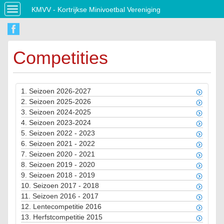
KMVV - Kortrijkse Minivoetbal Vereniging
Toggle
navigation
Competities
1.
Seizoen 2026-2027
2.
Seizoen 2025-2026
3.
Seizoen 2024-2025
4.
Seizoen 2023-2024
5.
Seizoen 2022 - 2023
6.
Seizoen 2021 - 2022
7.
Seizoen 2020 - 2021
8.
Seizoen 2019 - 2020
9.
Seizoen 2018 - 2019
10.
Seizoen 2017 - 2018
11.
Seizoen 2016 - 2017
12.
Lentecompetitie 2016
13.
Herfstcompetitie 2015