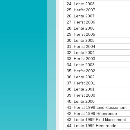
24.
Lente 2008
25.
Herfst 2007
26.
Lente 2007
27.
Herfst 2006
28.
Lente 2006
29.
Herfst 2005
30.
Lente 2005
31.
Herfst 2004
32.
Lente 2004
33.
Herfst 2003
34.
Lente 2003
35.
Herfst 2002
36.
Lente 2002
37.
Herfst 2001
38.
Lente 2001
39.
Herfst 2000
40.
Lente 2000
41.
Herfst 1999 Eind klassement
42.
Herfst 1999 Heenronde
43.
Lente 1999 Eind klassement
44.
Lente 1999 Heenronde