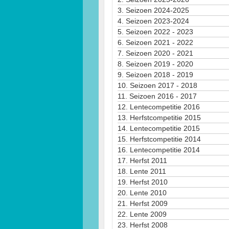
3.
Seizoen 2024-2025
4.
Seizoen 2023-2024
5.
Seizoen 2022 - 2023
6.
Seizoen 2021 - 2022
7.
Seizoen 2020 - 2021
8.
Seizoen 2019 - 2020
9.
Seizoen 2018 - 2019
10.
Seizoen 2017 - 2018
11.
Seizoen 2016 - 2017
12.
Lentecompetitie 2016
13.
Herfstcompetitie 2015
14.
Lentecompetitie 2015
15.
Herfstcompetitie 2014
16.
Lentecompetitie 2014
17.
Herfst 2011
18.
Lente 2011
19.
Herfst 2010
20.
Lente 2010
21.
Herfst 2009
22.
Lente 2009
23.
Herfst 2008