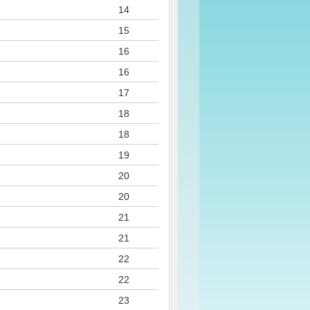
14
15
16
16
17
18
18
19
20
20
21
21
22
22
23