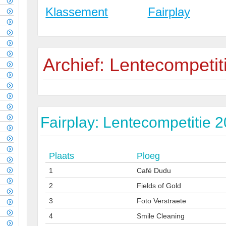
Klassement
Fairplay
Archief: Lentecompetit
Fairplay: Lentecompetitie 
Plaats
Ploeg
1
Café Dudu
2
Fields of Gold
3
Foto Verstraete
4
Smile Cleaning