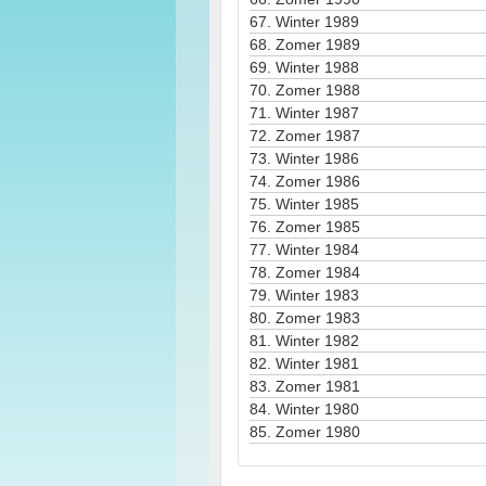
67.
Winter 1989
68.
Zomer 1989
69.
Winter 1988
70.
Zomer 1988
71.
Winter 1987
72.
Zomer 1987
73.
Winter 1986
74.
Zomer 1986
75.
Winter 1985
76.
Zomer 1985
77.
Winter 1984
78.
Zomer 1984
79.
Winter 1983
80.
Zomer 1983
81.
Winter 1982
82.
Winter 1981
83.
Zomer 1981
84.
Winter 1980
85.
Zomer 1980