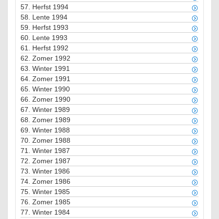
57.
Herfst 1994
58.
Lente 1994
59.
Herfst 1993
60.
Lente 1993
61.
Herfst 1992
62.
Zomer 1992
63.
Winter 1991
64.
Zomer 1991
65.
Winter 1990
66.
Zomer 1990
67.
Winter 1989
68.
Zomer 1989
69.
Winter 1988
70.
Zomer 1988
71.
Winter 1987
72.
Zomer 1987
73.
Winter 1986
74.
Zomer 1986
75.
Winter 1985
76.
Zomer 1985
77.
Winter 1984