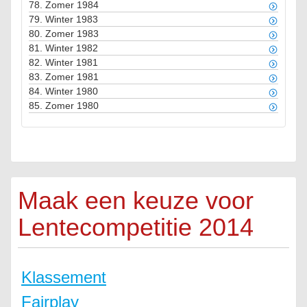
78.
Zomer 1984
79.
Winter 1983
80.
Zomer 1983
81.
Winter 1982
82.
Winter 1981
83.
Zomer 1981
84.
Winter 1980
85.
Zomer 1980
Maak een keuze voor
Lentecompetitie 2014
Klassement
Fairplay