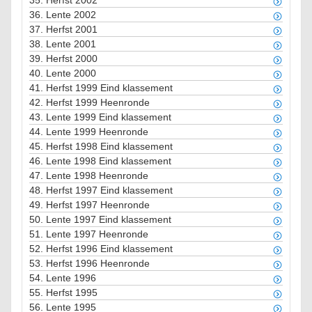
35.
Herfst 2002
36.
Lente 2002
37.
Herfst 2001
38.
Lente 2001
39.
Herfst 2000
40.
Lente 2000
41.
Herfst 1999 Eind klassement
42.
Herfst 1999 Heenronde
43.
Lente 1999 Eind klassement
44.
Lente 1999 Heenronde
45.
Herfst 1998 Eind klassement
46.
Lente 1998 Eind klassement
47.
Lente 1998 Heenronde
48.
Herfst 1997 Eind klassement
49.
Herfst 1997 Heenronde
50.
Lente 1997 Eind klassement
51.
Lente 1997 Heenronde
52.
Herfst 1996 Eind klassement
53.
Herfst 1996 Heenronde
54.
Lente 1996
55.
Herfst 1995
56.
Lente 1995