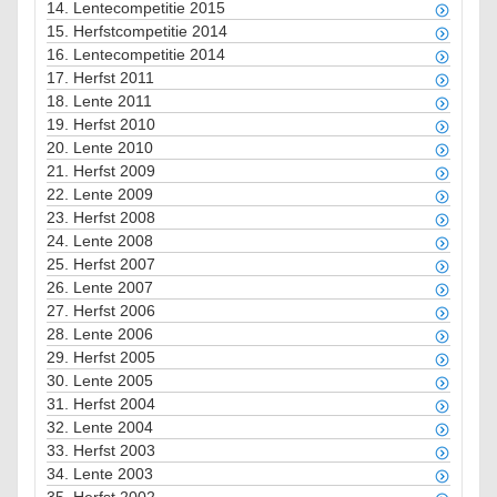
14.
Lentecompetitie 2015
15.
Herfstcompetitie 2014
16.
Lentecompetitie 2014
17.
Herfst 2011
18.
Lente 2011
19.
Herfst 2010
20.
Lente 2010
21.
Herfst 2009
22.
Lente 2009
23.
Herfst 2008
24.
Lente 2008
25.
Herfst 2007
26.
Lente 2007
27.
Herfst 2006
28.
Lente 2006
29.
Herfst 2005
30.
Lente 2005
31.
Herfst 2004
32.
Lente 2004
33.
Herfst 2003
34.
Lente 2003