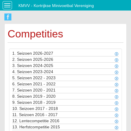
KMVV - Kortrijkse Minivoetbal Vereniging
Toggle
navigation
Competities
1.
Seizoen 2026-2027
2.
Seizoen 2025-2026
3.
Seizoen 2024-2025
4.
Seizoen 2023-2024
5.
Seizoen 2022 - 2023
6.
Seizoen 2021 - 2022
7.
Seizoen 2020 - 2021
8.
Seizoen 2019 - 2020
9.
Seizoen 2018 - 2019
10.
Seizoen 2017 - 2018
11.
Seizoen 2016 - 2017
12.
Lentecompetitie 2016
13.
Herfstcompetitie 2015