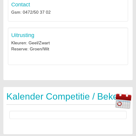
Contact
Gsm: 0472/50 37 02
Uitrusting
Kleuren: Geel/Zwart
Reserve: Groen/Wit
Kalender Competitie / Beker