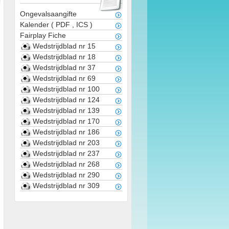
Ongevalsaangifte
Kalender
(
PDF
,
ICS
)
Fairplay Fiche
Wedstrijdblad nr 15
Wedstrijdblad nr 18
Wedstrijdblad nr 37
Wedstrijdblad nr 69
Wedstrijdblad nr 100
Wedstrijdblad nr 124
Wedstrijdblad nr 139
Wedstrijdblad nr 170
Wedstrijdblad nr 186
Wedstrijdblad nr 203
Wedstrijdblad nr 237
Wedstrijdblad nr 268
Wedstrijdblad nr 290
Wedstrijdblad nr 309