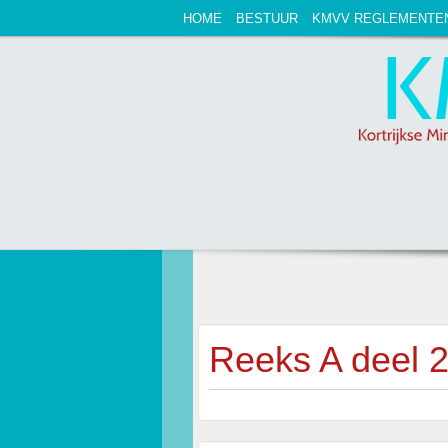
HOME
BESTUUR
KMVV REGLEMENTE
Reeks A deel 2