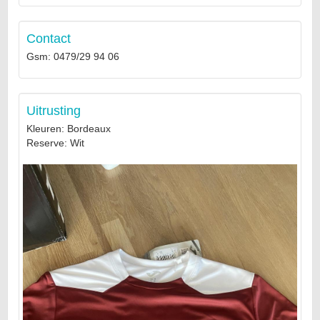
Contact
Gsm: 0479/29 94 06
Uitrusting
Kleuren: Bordeaux
Reserve: Wit