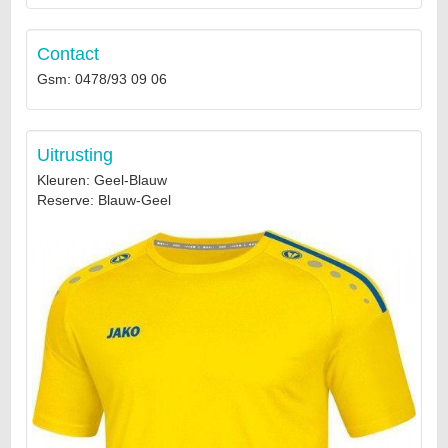
Contact
Gsm: 0478/93 09 06
Uitrusting
Kleuren: Geel-Blauw
Reserve: Blauw-Geel