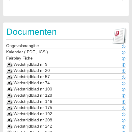
Documenten
Ongevalsaangifte
Kalender
(
PDF
,
ICS
)
Fairplay Fiche
Wedstrijdblad nr 9
Wedstrijdblad nr 20
Wedstrijdblad nr 57
Wedstrijdblad nr 74
Wedstrijdblad nr 100
Wedstrijdblad nr 128
Wedstrijdblad nr 146
Wedstrijdblad nr 175
Wedstrijdblad nr 192
Wedstrijdblad nr 208
Wedstrijdblad nr 242