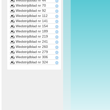
Wedstrijdblad nr 44
Wedstrijdblad nr 70
Wedstrijdblad nr 92
Wedstrijdblad nr 112
Wedstrijdblad nr 141
Wedstrijdblad nr 154
Wedstrijdblad nr 189
Wedstrijdblad nr 219
Wedstrijdblad nr 241
Wedstrijdblad nr 260
Wedstrijdblad nr 279
Wedstrijdblad nr 306
Wedstrijdblad nr 324