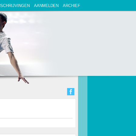
NSCHRIJVINGEN
AANMELDEN
ARCHIEF